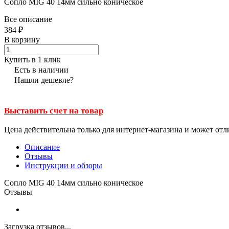
Сопло MIG 40 14мм сильно коническое
Все описание
384 ₽
В корзину
Купить в 1 клик
Есть в наличии
Нашли дешевле?
Выставить счет на товар
Цена действительна только для интернет-магазина и может отл
Описание
Отзывы
Инструкции и обзоры
Сопло MIG 40 14мм сильно коническое
Отзывы
Загрузка отзывов...