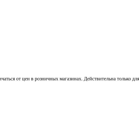
ичаться от цен в розничных магазинах. Действительна только дл