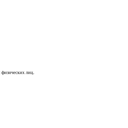
я физических лиц.