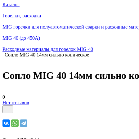
Каталог
Горелки, расходка
MIG горелки для полуавтоматической сварки и расходные мат
MIG 40 (до 450А)
Расходные материалы для горелок MIG-40
Сопло MIG 40 14мм сильно коническое
Сопло MIG 40 14мм сильно к
0
Нет отзывов