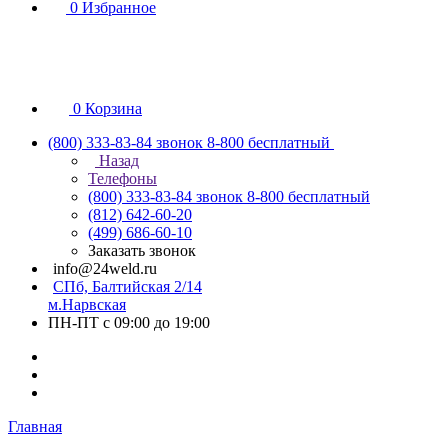
0
Избранное
0
Корзина
(800) 333-83-84
звонок 8-800 бесплатный
Назад
Телефоны
(800) 333-83-84
звонок 8-800 бесплатный
(812) 642-60-20
(499) 686-60-10
Заказать звонок
info@24weld.ru
СПб, Балтийская 2/14
м.Нарвская
ПН-ПТ с 09:00 до 19:00
Главная