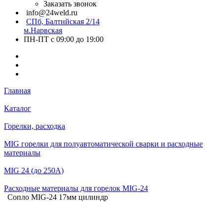
Заказать звонок
info@24weld.ru
СПб, Балтийская 2/14
м.Нарвская
ПН-ПТ с 09:00 до 19:00
Главная
Каталог
Горелки, расходка
MIG горелки для полуавтоматической сварки и расходные
материалы
MIG 24 (до 250А)
Расходные материалы для горелок MIG-24
Сопло MIG-24 17мм цилиндр