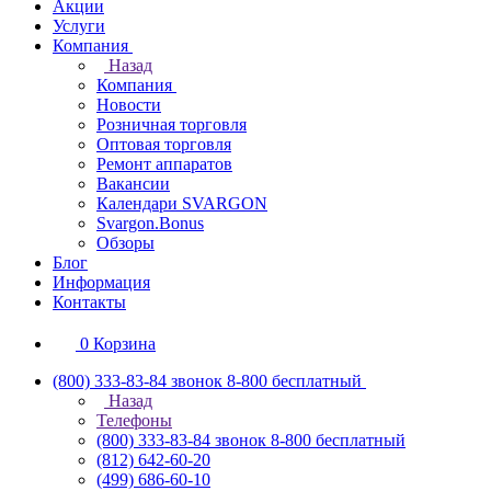
Акции
Услуги
Компания
Назад
Компания
Новости
Розничная торговля
Оптовая торговля
Ремонт аппаратов
Вакансии
Календари SVARGON
Svargon.Bonus
Обзоры
Блог
Информация
Контакты
0
Корзина
(800) 333-83-84
звонок 8-800 бесплатный
Назад
Телефоны
(800) 333-83-84
звонок 8-800 бесплатный
(812) 642-60-20
(499) 686-60-10