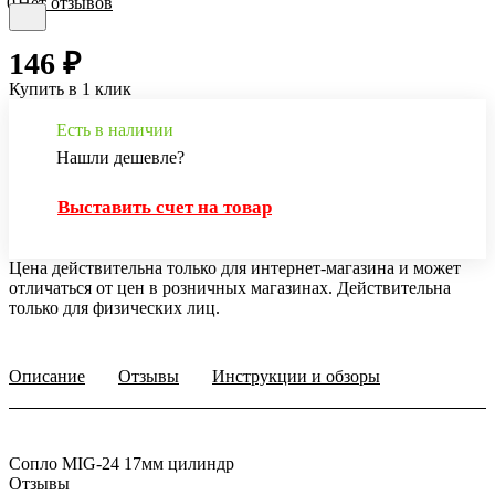
0
Нет отзывов
146 ₽
Купить в 1 клик
Есть в наличии
Нашли дешевле?
Выставить счет на товар
Цена действительна только для интернет-магазина и может
отличаться от цен в розничных магазинах. Действительна
только для физических лиц.
Описание
Отзывы
Инструкции и обзоры
Сопло MIG-24 17мм цилиндр
Отзывы