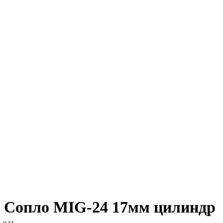
Сопло MIG-24 17мм цилиндр