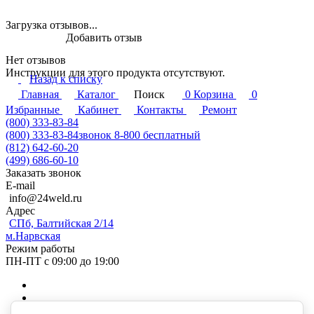
Загрузка отзывов...
Добавить отзыв
Нет отзывов
Инструкции для этого продукта отсутствуют.
Назад к списку
Главная
Каталог
Поиск
0
Корзина
0
Избранные
Кабинет
Контакты
Ремонт
(800) 333-83-84
(800) 333-83-84
звонок 8-800 бесплатный
(812) 642-60-20
(499) 686-60-10
Заказать звонок
E-mail
info@24weld.ru
Адрес
СПб, Балтийская 2/14
м.Нарвская
Режим работы
ПН-ПТ с 09:00 до 19:00