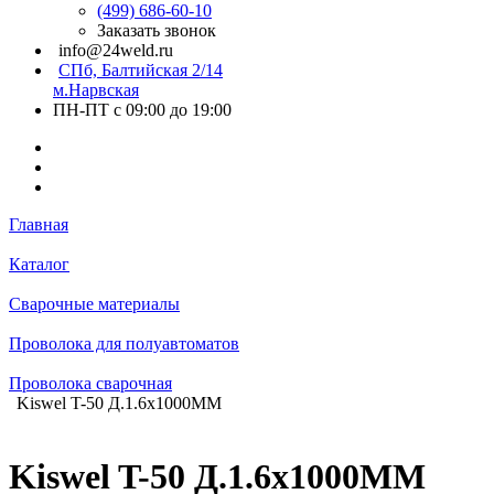
(499) 686-60-10
Заказать звонок
info@24weld.ru
СПб, Балтийская 2/14
м.Нарвская
ПН-ПТ с 09:00 до 19:00
Главная
Каталог
Сварочные материалы
Проволока для полуавтоматов
Проволока сварочная
Kiswel T-50 Д.1.6х1000MM
Kiswel T-50 Д.1.6х1000MM