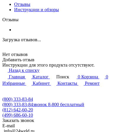
Отзывы
Инструкции и обзоры
Отзывы
Загрузка отзывов...
Нет отзывов
Добавить отзыв
Инструкции для этого продукта отсутствуют.
Назад к списку
Главная
Каталог
Поиск
0
Корзина
0
Избранные
Кабинет
Контакты
Ремонт
(800) 333-83-84
(800) 333-83-84
звонок 8-800 бесплатный
(812) 642-60-20
(499) 686-60-10
Заказать звонок
E-mail
info@24weld.ru