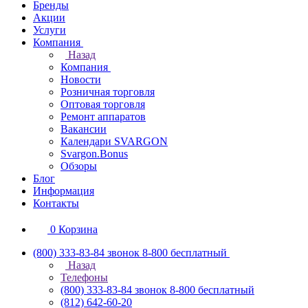
Бренды
Акции
Услуги
Компания
Назад
Компания
Новости
Розничная торговля
Оптовая торговля
Ремонт аппаратов
Вакансии
Календари SVARGON
Svargon.Bonus
Обзоры
Блог
Информация
Контакты
0
Корзина
(800) 333-83-84
звонок 8-800 бесплатный
Назад
Телефоны
(800) 333-83-84
звонок 8-800 бесплатный
(812) 642-60-20