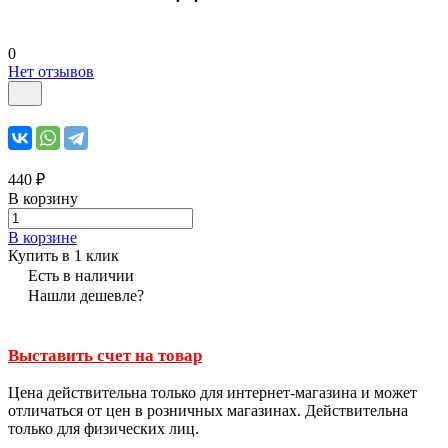
0
Нет отзывов
440 ₽
В корзину
В корзине
Купить в 1 клик
Есть в наличии
Нашли дешевле?
Выставить счет на товар
Цена действительна только для интернет-магазина и может
отличаться от цен в розничных магазинах. Действительна
только для физических лиц.