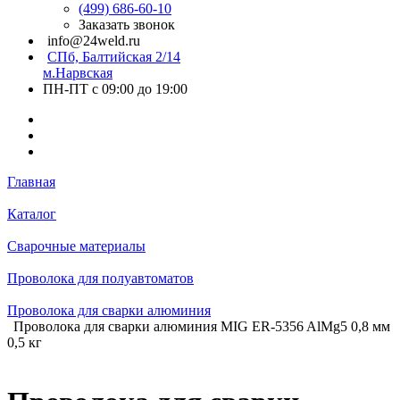
(499) 686-60-10
Заказать звонок
info@24weld.ru
СПб, Балтийская 2/14
м.Нарвская
ПН-ПТ с 09:00 до 19:00
Главная
Каталог
Сварочные материалы
Проволока для полуавтоматов
Проволока для сварки алюминия
Проволока для сварки алюминия MIG ER-5356 AlMg5 0,8 мм
0,5 кг