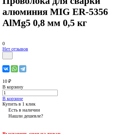
Проволока для сварки
алюминия MIG ER-5356
AlMg5 0,8 мм 0,5 кг
0
Нет отзывов
10 ₽
В корзину
В корзине
Купить в 1 клик
Есть в наличии
Нашли дешевле?
Выставить счет на товар