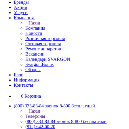
Бренды
Акции
Услуги
Компания
Назад
Компания
Новости
Розничная торговля
Оптовая торговля
Ремонт аппаратов
Вакансии
Календари SVARGON
Svargon.Bonus
Обзоры
Блог
Информация
Контакты
0
Корзина
(800) 333-83-84
звонок 8-800 бесплатный
Назад
Телефоны
(800) 333-83-84
звонок 8-800 бесплатный
(812) 642-60-20