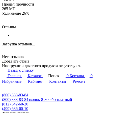
Предел прочности
265 МПа
Удлинение 26%
Отзывы
Загрузка отзывов...
Нет отзывов
Добавить отзыв
Инструкции для этого продукта отсутствуют.
Назад к списку
Главная
Каталог
Поиск
0
Корзина
0
Избранные
Кабинет
Контакты
Ремонт
(800) 333-83-84
(800) 333-83-84
звонок 8-800 бесплатный
(812) 642-60-20
(499) 686-60-10