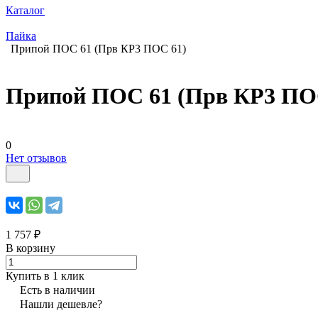
Каталог
Пайка
Припой ПОС 61 (Прв КР3 ПОС 61)
Припой ПОС 61 (Прв КР3 ПО
0
Нет отзывов
1 757 ₽
В корзину
Купить в 1 клик
Есть в наличии
Нашли дешевле?