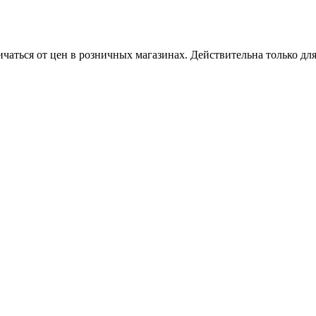
ичаться от цен в розничных магазинах. Действительна только дл