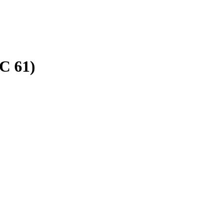
С 61)