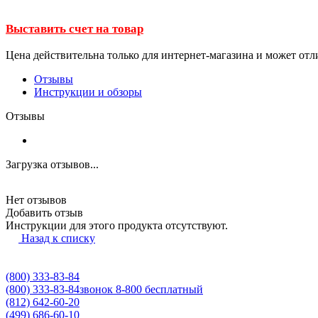
Выставить счет на товар
Цена действительна только для интернет-магазина и может отл
Отзывы
Инструкции и обзоры
Отзывы
Загрузка отзывов...
Нет отзывов
Добавить отзыв
Инструкции для этого продукта отсутствуют.
Назад к списку
(800) 333-83-84
(800) 333-83-84
звонок 8-800 бесплатный
(812) 642-60-20
(499) 686-60-10