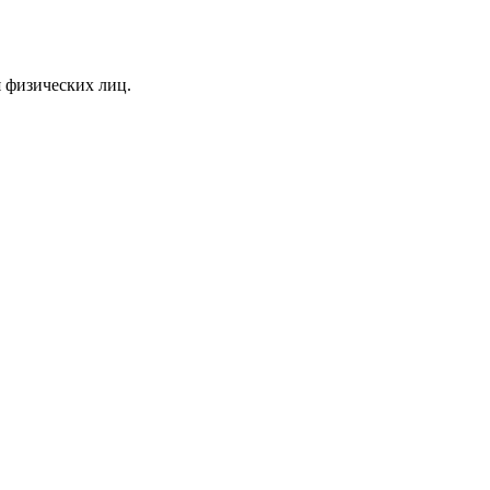
я физических лиц.