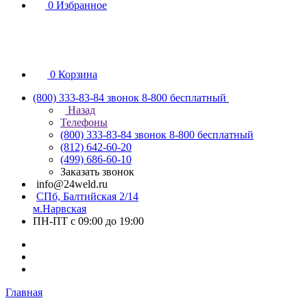
0
Избранное
0
Корзина
(800) 333-83-84
звонок 8-800 бесплатный
Назад
Телефоны
(800) 333-83-84
звонок 8-800 бесплатный
(812) 642-60-20
(499) 686-60-10
Заказать звонок
info@24weld.ru
СПб, Балтийская 2/14
м.Нарвская
ПН-ПТ с 09:00 до 19:00
Главная