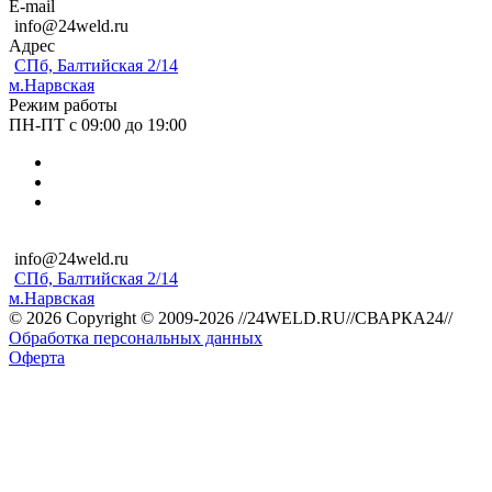
E-mail
info@24weld.ru
Адрес
СПб, Балтийская 2/14
м.Нарвская
Режим работы
ПН-ПТ с 09:00 до 19:00
info@24weld.ru
СПб, Балтийская 2/14
м.Нарвская
© 2026 Copyright © 2009-2026 //24WELD.RU//СВАРКА24//
Обработка персональных данных
Оферта