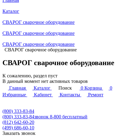
Главная
Каталог
СВАРОГ сварочное оборудование
СВАРОГ сварочное оборудование
СВАРОГ сварочное оборудование
СВАРОГ сварочное оборудование
СВАРОГ сварочное оборудование
К сожалению, раздел пуст
В данный момент нет активных товаров
Главная
Каталог
Поиск
0
Корзина
0
Избранные
Кабинет
Контакты
Ремонт
(800) 333-83-84
(800) 333-83-84
звонок 8-800 бесплатный
(812) 642-60-20
(499) 686-60-10
Заказать звонок