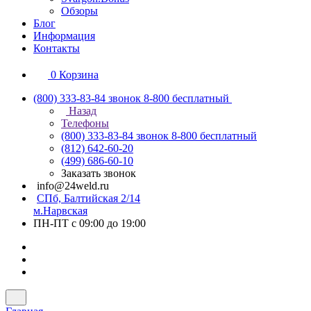
Обзоры
Блог
Информация
Контакты
0
Корзина
(800) 333-83-84
звонок 8-800 бесплатный
Назад
Телефоны
(800) 333-83-84
звонок 8-800 бесплатный
(812) 642-60-20
(499) 686-60-10
Заказать звонок
info@24weld.ru
СПб, Балтийская 2/14
м.Нарвская
ПН-ПТ с 09:00 до 19:00