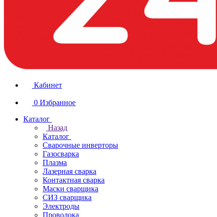
Кабинет
0
Избранное
Каталог
Назад
Каталог
Сварочные инверторы
Газосварка
Плазма
Лазерная сварка
Контактная сварка
Маски сварщика
СИЗ сварщика
Электроды
Проволока