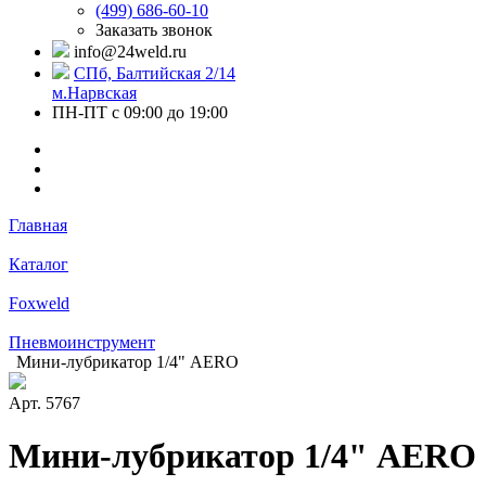
(499) 686-60-10
Заказать звонок
info@24weld.ru
СПб, Балтийская 2/14
м.Нарвская
ПН-ПТ с 09:00 до 19:00
Главная
Каталог
Foxweld
Пневмоинструмент
Мини-лубрикатор 1/4" AERO
Арт.
5767
Мини-лубрикатор 1/4" AERO