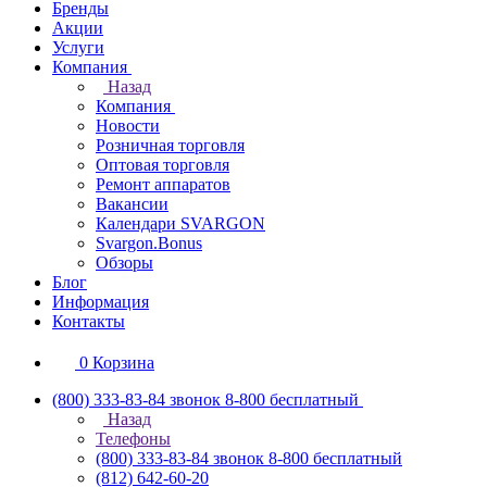
Бренды
Акции
Услуги
Компания
Назад
Компания
Новости
Розничная торговля
Оптовая торговля
Ремонт аппаратов
Вакансии
Календари SVARGON
Svargon.Bonus
Обзоры
Блог
Информация
Контакты
0
Корзина
(800) 333-83-84
звонок 8-800 бесплатный
Назад
Телефоны
(800) 333-83-84
звонок 8-800 бесплатный
(812) 642-60-20