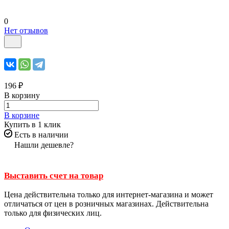
0
Нет отзывов
196 ₽
В корзину
В корзине
Купить в 1 клик
Есть в наличии
Нашли дешевле?
Выставить счет на товар
Цена действительна только для интернет-магазина и может
отличаться от цен в розничных магазинах. Действительна
только для физических лиц.