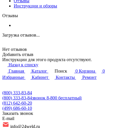
Отзывы
Инструкции и обзоры
Отзывы
Загрузка отзывов...
Нет отзывов
Добавить отзыв
Инструкции для этого продукта отсутствуют.
Назад к списку
Главная
Каталог
Поиск
0
Корзина
0
Избранные
Кабинет
Контакты
Ремонт
(800) 333-83-84
(800) 333-83-84
звонок 8-800 бесплатный
(812) 642-60-20
(499) 686-60-10
Заказать звонок
E-mail
info@24weld.ru