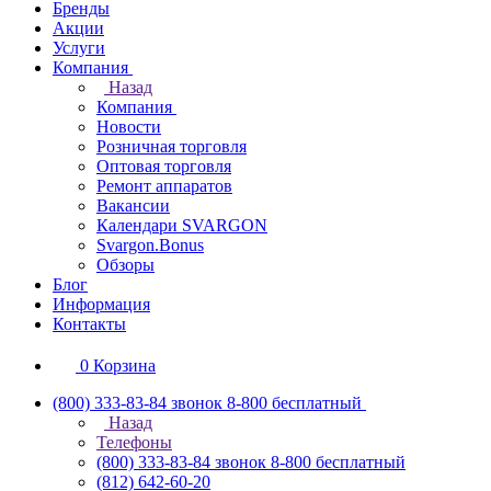
Бренды
Акции
Услуги
Компания
Назад
Компания
Новости
Розничная торговля
Оптовая торговля
Ремонт аппаратов
Вакансии
Календари SVARGON
Svargon.Bonus
Обзоры
Блог
Информация
Контакты
0
Корзина
(800) 333-83-84
звонок 8-800 бесплатный
Назад
Телефоны
(800) 333-83-84
звонок 8-800 бесплатный
(812) 642-60-20