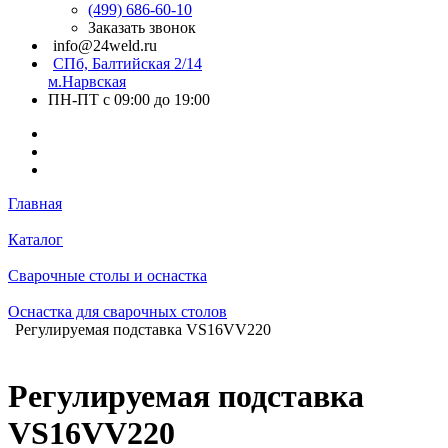
(499) 686-60-10
Заказать звонок
info@24weld.ru
СПб, Балтийская 2/14
м.Нарвская
ПН-ПТ с 09:00 до 19:00
Главная
Каталог
Сварочные столы и оснастка
Оснастка для сварочных столов
Регулируемая подставка VS16VV220
Регулируемая подставка
VS16VV220