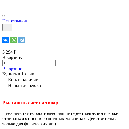
0
Нет отзывов
3 294 ₽
В корзину
В корзине
Купить в 1 клик
Есть в наличии
Нашли дешевле?
Выставить счет на товар
Цена действительна только для интернет-магазина и может
отличаться от цен в розничных магазинах. Действительна
только для физических лиц.