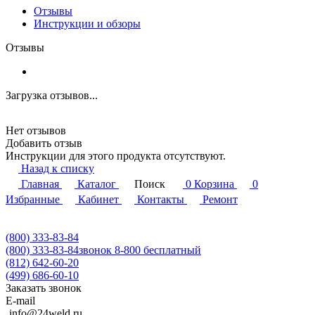
Отзывы
Инструкции и обзоры
Отзывы
Загрузка отзывов...
Нет отзывов
Добавить отзыв
Инструкции для этого продукта отсутствуют.
Назад к списку
Главная
Каталог
Поиск
0
Корзина
0
Избранные
Кабинет
Контакты
Ремонт
(800) 333-83-84
(800) 333-83-84
звонок 8-800 бесплатный
(812) 642-60-20
(499) 686-60-10
Заказать звонок
E-mail
info@24weld.ru