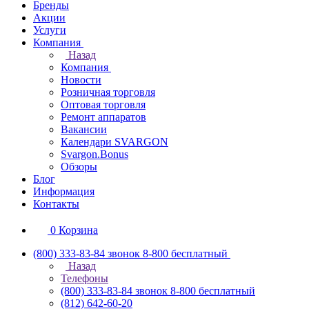
Бренды
Акции
Услуги
Компания
Назад
Компания
Новости
Розничная торговля
Оптовая торговля
Ремонт аппаратов
Вакансии
Календари SVARGON
Svargon.Bonus
Обзоры
Блог
Информация
Контакты
0
Корзина
(800) 333-83-84
звонок 8-800 бесплатный
Назад
Телефоны
(800) 333-83-84
звонок 8-800 бесплатный
(812) 642-60-20