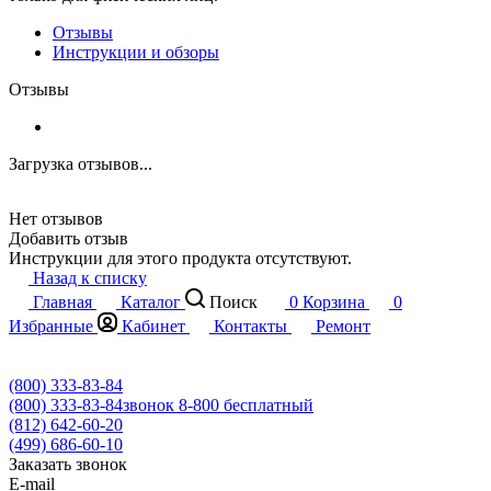
Отзывы
Инструкции и обзоры
Отзывы
Загрузка отзывов...
Нет отзывов
Добавить отзыв
Инструкции для этого продукта отсутствуют.
Назад к списку
Главная
Каталог
Поиск
0
Корзина
0
Избранные
Кабинет
Контакты
Ремонт
(800) 333-83-84
(800) 333-83-84
звонок 8-800 бесплатный
(812) 642-60-20
(499) 686-60-10
Заказать звонок
E-mail