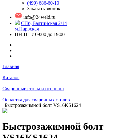
(499) 686-60-10
Заказать звонок
info@24weld.ru
СПб, Балтийская 2/14
м.Нарвская
ПН-ПТ с 09:00 до 19:00
Главная
Каталог
Сварочные столы и оснастка
Оснастка для сварочных столов
Быстрозажимной болт VS16KS1624
Быстрозажимной болт
VS16KS1624