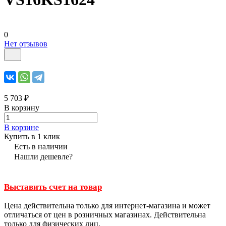
0
Нет отзывов
5 703 ₽
В корзину
В корзине
Купить в 1 клик
Есть в наличии
Нашли дешевле?
Выставить счет на товар
Цена действительна только для интернет-магазина и может
отличаться от цен в розничных магазинах. Действительна
только для физических лиц.