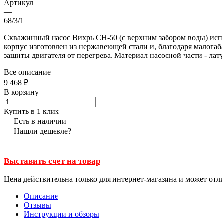
Артикул
—
68/3/1
Скважинный насос Вихрь СН-50 (с верхним забором воды) испо
корпус изготовлен из нержавеющей стали и, благодаря малогаб
защиты двигателя от перегрева. Материал насосной части - лат
Все описание
9 468 ₽
В корзину
Купить в 1 клик
Есть в наличии
Нашли дешевле?
Выставить счет на товар
Цена действительна только для интернет-магазина и может отл
Описание
Отзывы
Инструкции и обзоры