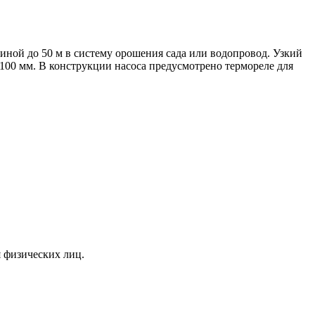
иной до 50 м в систему орошения сада или водопровод. Узкий
 100 мм. В конструкции насоса предусмотрено термореле для
я физических лиц.