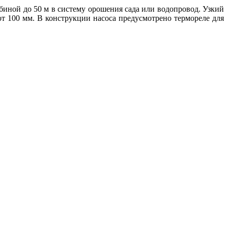
биной до 50 м в систему орошения сада или водопровод. Узкий
от 100 мм. В конструкции насоса предусмотрено термореле для