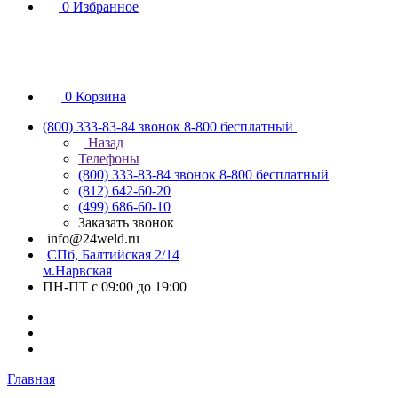
0
Избранное
0
Корзина
(800) 333-83-84
звонок 8-800 бесплатный
Назад
Телефоны
(800) 333-83-84
звонок 8-800 бесплатный
(812) 642-60-20
(499) 686-60-10
Заказать звонок
info@24weld.ru
СПб, Балтийская 2/14
м.Нарвская
ПН-ПТ с 09:00 до 19:00
Главная