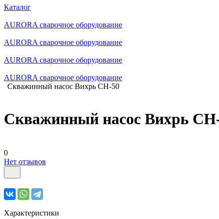
Каталог
AURORA сварочное оборудование
AURORA сварочное оборудование
AURORA сварочное оборудование
AURORA сварочное оборудование
Скважинный насос Вихрь СН-50
Скважинный насос Вихрь СН
0
Нет отзывов
Характеристики