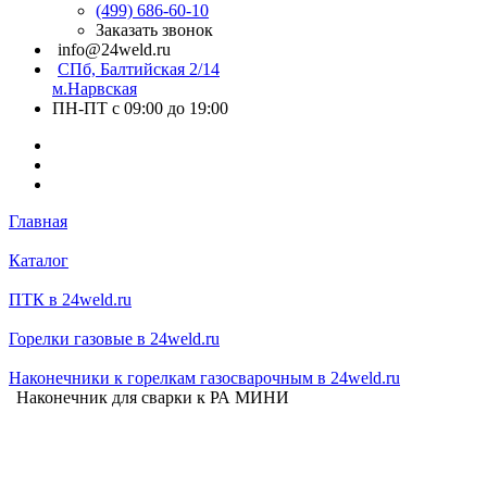
(499) 686-60-10
Заказать звонок
info@24weld.ru
СПб, Балтийская 2/14
м.Нарвская
ПН-ПТ с 09:00 до 19:00
Главная
Каталог
ПТК в 24weld.ru
Горелки газовые в 24weld.ru
Наконечники к горелкам газосварочным в 24weld.ru
Наконечник для сварки к РА МИНИ