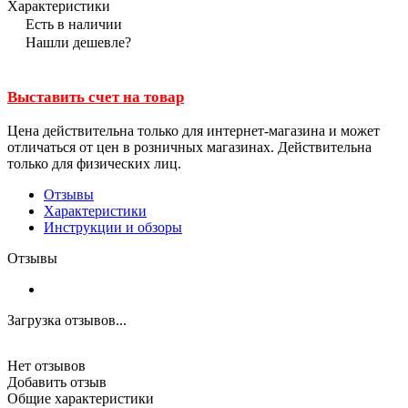
Характеристики
Есть в наличии
Нашли дешевле?
Выставить счет на товар
Цена действительна только для интернет-магазина и может
отличаться от цен в розничных магазинах. Действительна
только для физических лиц.
Отзывы
Характеристики
Инструкции и обзоры
Отзывы
Загрузка отзывов...
Нет отзывов
Добавить отзыв
Общие характеристики