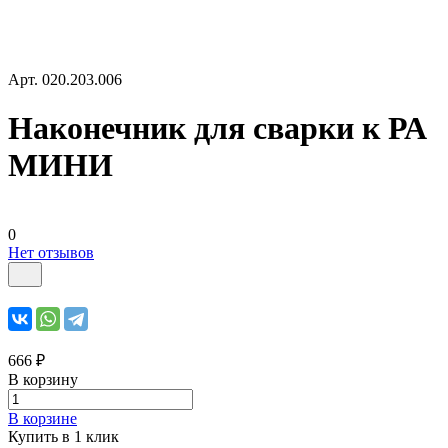
Арт.
020.203.006
Наконечник для сварки к РА
МИНИ
0
Нет отзывов
666 ₽
В корзину
В корзине
Купить в 1 клик