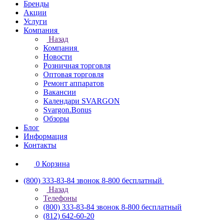
Бренды
Акции
Услуги
Компания
Назад
Компания
Новости
Розничная торговля
Оптовая торговля
Ремонт аппаратов
Вакансии
Календари SVARGON
Svargon.Bonus
Обзоры
Блог
Информация
Контакты
0
Корзина
(800) 333-83-84
звонок 8-800 бесплатный
Назад
Телефоны
(800) 333-83-84
звонок 8-800 бесплатный
(812) 642-60-20