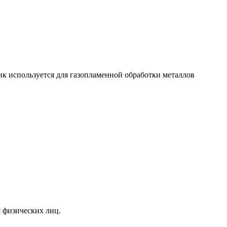
 используется для газопламенной обработки металлов
я физических лиц.