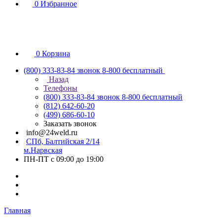
0
Избранное
0
Корзина
(800) 333-83-84
звонок 8-800 бесплатный
Назад
Телефоны
(800) 333-83-84
звонок 8-800 бесплатный
(812) 642-60-20
(499) 686-60-10
Заказать звонок
info@24weld.ru
СПб, Балтийская 2/14
м.Нарвская
ПН-ПТ с 09:00 до 19:00
Главная