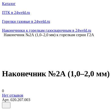
Каталог
ПТК в 24weld.ru
Горелки газовые в 24weld.ru
Наконечники к горелкам газосварочным в 24weld.ru
Наконечник №2А (1,0–2,0 мм) к горелкам серии Г2А
Наконечник №2А (1,0–2,0 мм)
0
Нет отзывов
Арт.
020.207.003