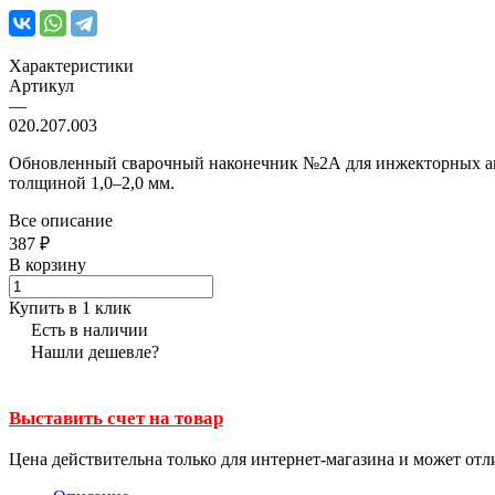
Характеристики
Артикул
—
020.207.003
Обновленный сварочный наконечник №2А для инжекторных аце
толщиной 1,0–2,0 мм.
Все описание
387 ₽
В корзину
Купить в 1 клик
Есть в наличии
Нашли дешевле?
Выставить счет на товар
Цена действительна только для интернет-магазина и может отл