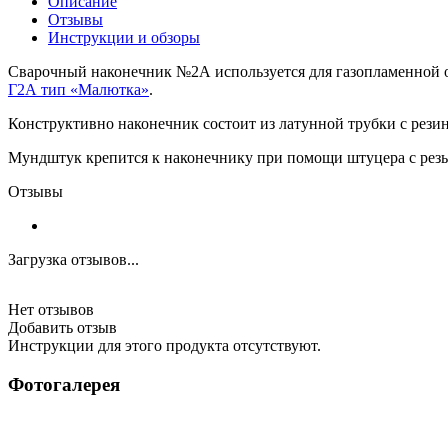
Описание
Отзывы
Инструкции и обзоры
Сварочный наконечник №2А используется для газопламенной о
Г2А тип «Малютка»
.
Конструктивно наконечник состоит из латунной трубки с рез
Мундштук крепится к наконечнику при помощи штуцера с резьб
Отзывы
Загрузка отзывов...
Нет отзывов
Добавить отзыв
Инструкции для этого продукта отсутствуют.
Фотогалерея