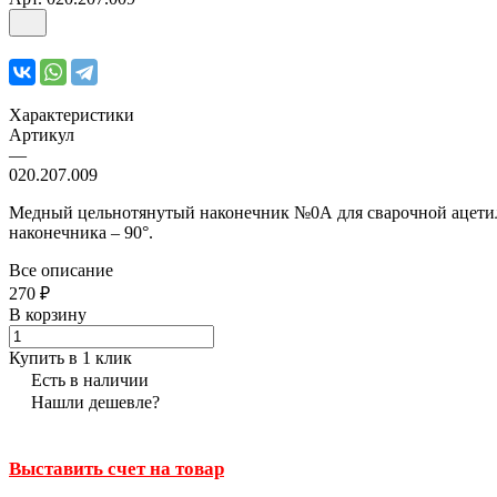
Характеристики
Артикул
—
020.207.009
Медный цельнотянутый наконечник №0А для сварочной ацетиле
наконечника – 90°.
Все описание
270 ₽
В корзину
Купить в 1 клик
Есть в наличии
Нашли дешевле?
Выставить счет на товар