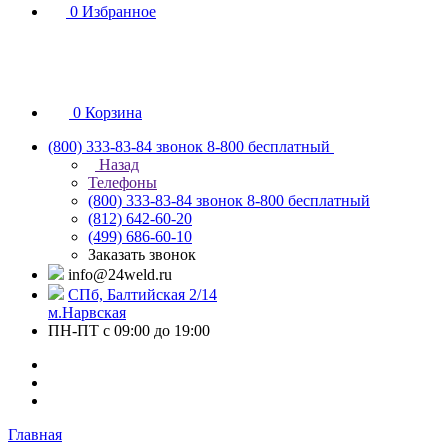
0
Избранное
0
Корзина
(800) 333-83-84
звонок 8-800 бесплатный
Назад
Телефоны
(800) 333-83-84
звонок 8-800 бесплатный
(812) 642-60-20
(499) 686-60-10
Заказать звонок
info@24weld.ru
СПб, Балтийская 2/14
м.Нарвская
ПН-ПТ с 09:00 до 19:00
Главная