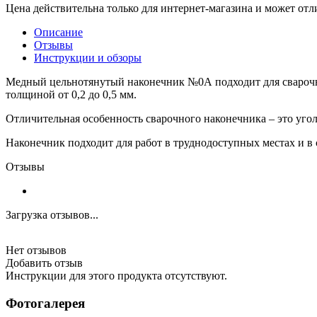
Цена действительна только для интернет-магазина и может отл
Описание
Отзывы
Инструкции и обзоры
Медный цельнотянутый наконечник №0А подходит для сварочн
толщиной от 0,2 до 0,5 мм.
Отличительная особенность сварочного наконечника – это уго
Наконечник подходит для работ в труднодоступных местах и в
Отзывы
Загрузка отзывов...
Нет отзывов
Добавить отзыв
Инструкции для этого продукта отсутствуют.
Фотогалерея