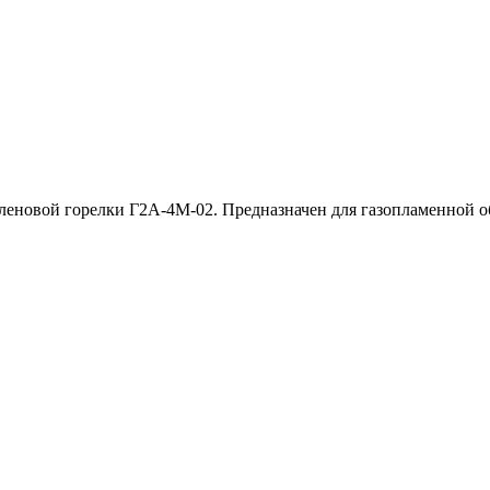
новой горелки Г2А-4М-02. Предназначен для газопламенной обр