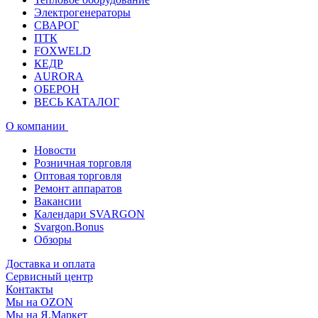
Электрогенераторы
СВАРОГ
ПТК
FOXWELD
КЕДР
AURORA
ОБЕРОН
ВЕСЬ КАТАЛОГ
О компании
Новости
Розничная торговля
Оптовая торговля
Ремонт аппаратов
Вакансии
Календари SVARGON
Svargon.Bonus
Обзоры
Доставка и оплата
Сервисный центр
Контакты
Мы на OZON
Мы на Я.Маркет