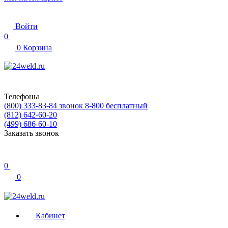
Войти
0
0
Корзина
Телефоны
(800) 333-83-84
звонок 8-800 бесплатный
(812) 642-60-20
(499) 686-60-10
Заказать звонок
0
0
Кабинет