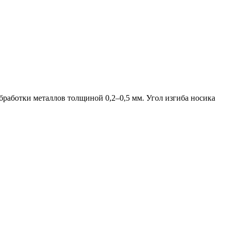
аботки металлов толщиной 0,2–0,5 мм. Угол изгиба носика