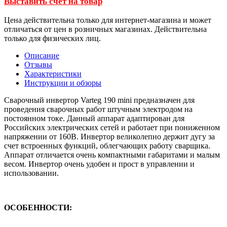
Выставить счет на товар
Цена действительна только для интернет-магазина и может
отличаться от цен в розничных магазинах. Действительна
только для физических лиц.
Описание
Отзывы
Характеристики
Инструкции и обзоры
Сварочный инвертор Varteg 190 mini предназначен для
проведения сварочных работ штучным электродом на
постоянном токе. Данный аппарат адаптирован для
Российских электрических сетей и работает при пониженном
напряжении от 160В. Инвертор великолепно держит дугу за
счет встроенных функций, облегчающих работу сварщика.
Аппарат отличается очень компактными габаритами и малым
весом. Инвертор очень удобен и прост в управлении и
использовании.
ОСОБЕННОСТИ: