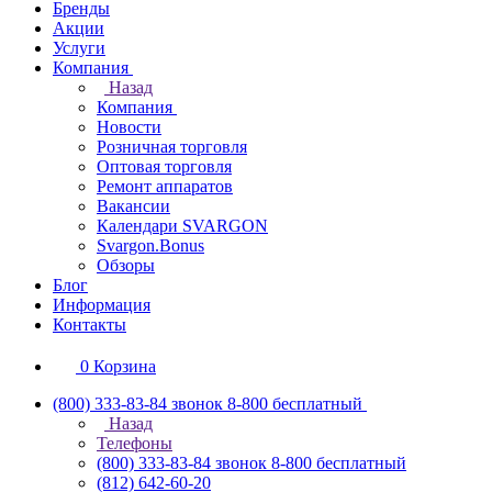
Бренды
Акции
Услуги
Компания
Назад
Компания
Новости
Розничная торговля
Оптовая торговля
Ремонт аппаратов
Вакансии
Календари SVARGON
Svargon.Bonus
Обзоры
Блог
Информация
Контакты
0
Корзина
(800) 333-83-84
звонок 8-800 бесплатный
Назад
Телефоны
(800) 333-83-84
звонок 8-800 бесплатный
(812) 642-60-20