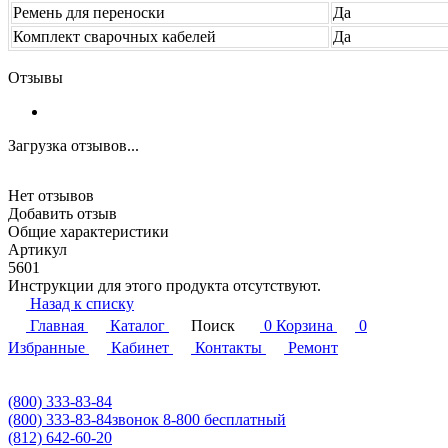
Ремень для переноски
Да
Комплект сварочных кабелей
Да
Отзывы
Загрузка отзывов...
Нет отзывов
Добавить отзыв
Общие характеристики
Артикул
5601
Инструкции для этого продукта отсутствуют.
Назад к списку
Главная
Каталог
Поиск
0
Корзина
0
Избранные
Кабинет
Контакты
Ремонт
(800) 333-83-84
(800) 333-83-84
звонок 8-800 бесплатный
(812) 642-60-20