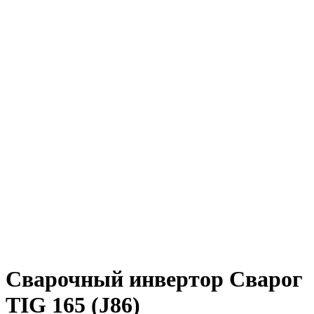
Сварочный инвертор Сварог
TIG 165 (J86)