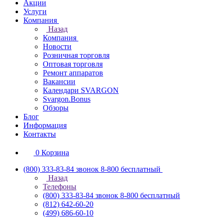
Акции
Услуги
Компания
Назад
Компания
Новости
Розничная торговля
Оптовая торговля
Ремонт аппаратов
Вакансии
Календари SVARGON
Svargon.Bonus
Обзоры
Блог
Информация
Контакты
0
Корзина
(800) 333-83-84
звонок 8-800 бесплатный
Назад
Телефоны
(800) 333-83-84
звонок 8-800 бесплатный
(812) 642-60-20
(499) 686-60-10