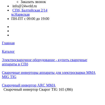
Заказать звонок
info@24weld.ru
СПб, Балтийская 2/14
м.Нарвская
ПН-ПТ с 09:00 до 19:00
Главная
Каталог
Электросварочное оборудование - купить сварочные
аппараты в СПб
Сварочные инверторы аппараты для электросварки MMA
MIG TIG
Сварочный инвертор ARC MMA
Сварочный инвертор Сварог TIG 165 (J86)