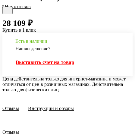
0
Нет отзывов
28 109 ₽
Купить в 1 клик
Есть в наличии
Нашли дешевле?
Выставить счет на товар
Цена действительна только для интернет-магазина и может
отличаться от цен в розничных магазинах. Действительна
только для физических лиц.
Отзывы
Инструкции и обзоры
Отзывы