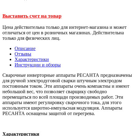
Выставить счет на товар
Цена действительна только для интернет-магазина и может
отличаться от цен в розничных магазинах. Действительна
только для физических лиц.
Описание
Отзывы
Характеристики
Инструкции и обзоры
Сварочные инверторные аппараты РЕСАНТА предназначены
для ручной электродуговой сварки штучным электродом
постоянным током. Эти аппараты очень компактны и имеют
небольшой вес, что позволяет сварщику свободно
перемещаться по всей площади производимых работ. Эти
аппараты имеют регулировку сварочного тока, для этого
используется широтно-импульсная модуляция. Аппараты
РЕСАНТА оснащены защитой от перегрева.
Характеристики