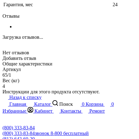
Гарантия, мес
24
Отзывы
Загрузка отзывов...
Нет отзывов
Добавить отзыв
Общие характеристики
Артикул
65/1
Вес (кг)
4
Инструкции для этого продукта отсутствуют.
Назад к списку
Главная
Каталог
Поиск
0
Корзина
0
Избранные
Кабинет
Контакты
Ремонт
(800) 333-83-84
(800) 333-83-84
звонок 8-800 бесплатный
(812) 642-60-20