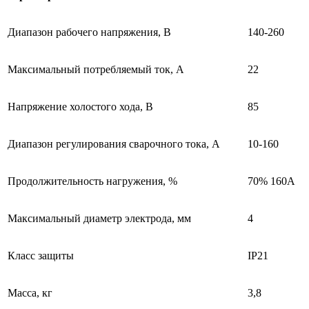
Диапазон рабочего напряжения, В
140-260
Максимальный потребляемый ток, А
22
Напряжение холостого хода, В
85
Диапазон регулирования сварочного тока, А
10-160
Продолжительность нагружения, %
70% 160A
Максимальный диаметр электрода, мм
4
Класс защиты
IP21
Масса, кг
3,8