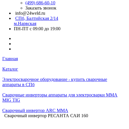
(499) 686-60-10
Заказать звонок
info@24weld.ru
СПб, Балтийская 2/14
м.Нарвская
ПН-ПТ с 09:00 до 19:00
Главная
Каталог
Электросварочное оборудование - купить сварочные
аппараты в СПб
Сварочные инверторы аппараты для электросварки MMA
MIG TIG
Сварочный инвертор ARC MMA
Сварочный инвертор РЕСАНТА САИ 160