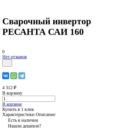
Сварочный инвертор
РЕСАНТА САИ 160
0
Нет отзывов
4 312 ₽
В корзину
В корзине
Купить в 1 клик
Характеристики
Описание
Есть в наличии
Нашли дешевле?