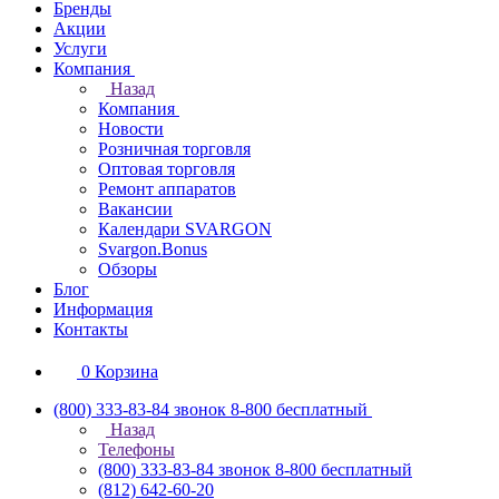
Бренды
Акции
Услуги
Компания
Назад
Компания
Новости
Розничная торговля
Оптовая торговля
Ремонт аппаратов
Вакансии
Календари SVARGON
Svargon.Bonus
Обзоры
Блог
Информация
Контакты
0
Корзина
(800) 333-83-84
звонок 8-800 бесплатный
Назад
Телефоны
(800) 333-83-84
звонок 8-800 бесплатный
(812) 642-60-20