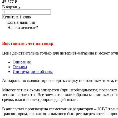
45 577 ₽
В корзину
Купить в 1 клик
Есть в наличии
Нашли дешевле?
Выставить счет на товар
Цена действительна только для интернет-магазина и может отл
Описание
Отзывы
Инструкции и обзоры
Аппараты позволяют производить сварку постоянным током, и
Многоплатная схема аппаратов (при необходимости) позволяет 
денежные затраты. Все элементы плат собраны машинным спос
среды, влаги и электропроводящей пыли.
В аппаратах произведена сегментация радиаторов – IGBT транз
транзистором, так как они намного быстрее нагреваются в про