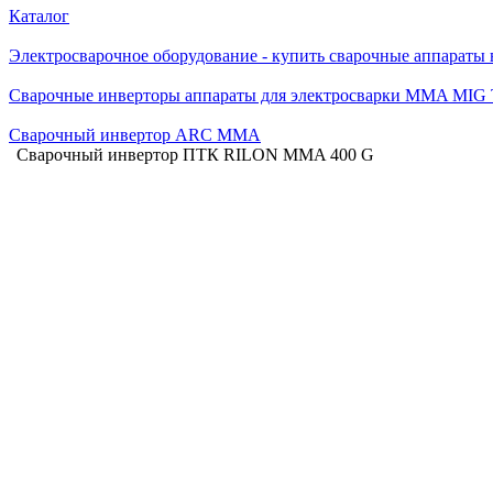
Каталог
Электросварочное оборудование - купить сварочные аппараты
Сварочные инверторы аппараты для электросварки MMA MIG
Сварочный инвертор ARC MMA
Сварочный инвертор ПТК RILON MMA 400 G