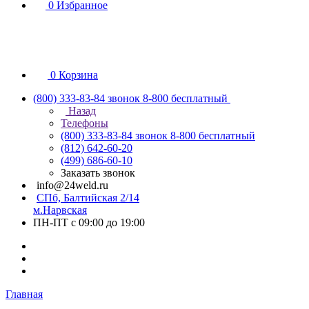
0
Избранное
0
Корзина
(800) 333-83-84
звонок 8-800 бесплатный
Назад
Телефоны
(800) 333-83-84
звонок 8-800 бесплатный
(812) 642-60-20
(499) 686-60-10
Заказать звонок
info@24weld.ru
СПб, Балтийская 2/14
м.Нарвская
ПН-ПТ с 09:00 до 19:00
Главная