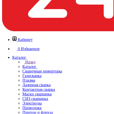
Кабинет
0
Избранное
Каталог
Назад
Каталог
Сварочные инверторы
Газосварка
Плазма
Лазерная сварка
Контактная сварка
Маски сварщика
СИЗ сварщика
Электроды
Проволока
Припои и флюсы