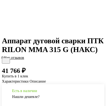
Аппарат дуговой сварки ПТК
RILON MMA 315 G (НАКС)
0
Нет отзывов
41 766 ₽
Купить в 1 клик
Характеристики
Описание
Есть в наличии
Нашли дешевле?