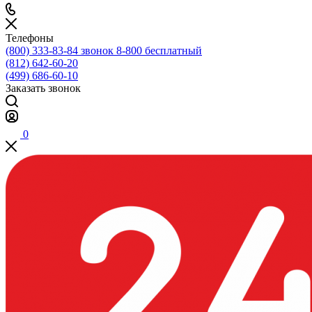
Телефоны
(800) 333-83-84
звонок 8-800 бесплатный
(812) 642-60-20
(499) 686-60-10
Заказать звонок
0