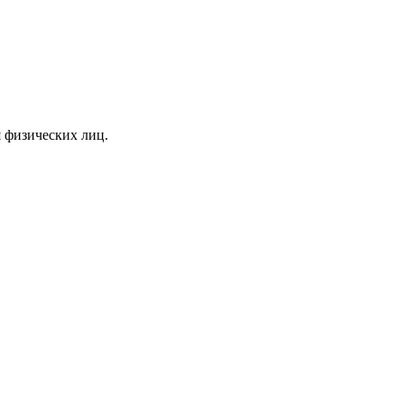
я физических лиц.