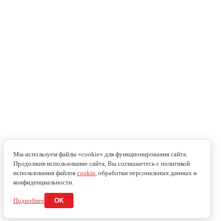
Мы используем файлы «cookie» для функционирования сайта.
Продолжив использование сайта, Вы соглашаетесь с политикой
использования файлов
cookie
, обработки персональных данных и
конфиденциальности.
Подробнее
OK