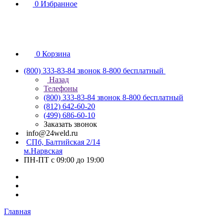
0
Избранное
0
Корзина
(800) 333-83-84
звонок 8-800 бесплатный
Назад
Телефоны
(800) 333-83-84
звонок 8-800 бесплатный
(812) 642-60-20
(499) 686-60-10
Заказать звонок
info@24weld.ru
СПб, Балтийская 2/14
м.Нарвская
ПН-ПТ с 09:00 до 19:00
Главная