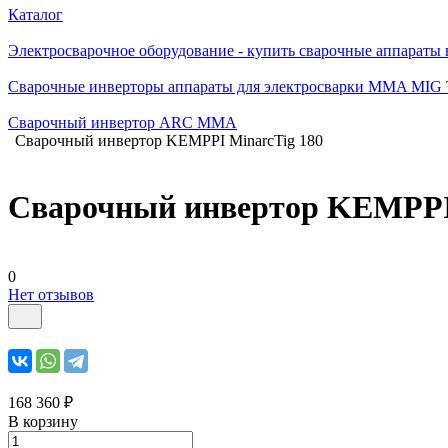
Каталог
Электросварочное оборудование - купить сварочные аппараты
Сварочные инверторы аппараты для электросварки MMA MIG
Сварочный инвертор ARC MMA
Сварочный инвертор KEMPPI MinarcTig 180
Сварочный инвертор KEMPPI 
0
Нет отзывов
168 360 ₽
В корзину