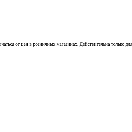
ичаться от цен в розничных магазинах. Действительна только дл