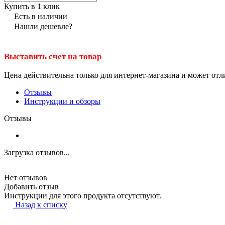
Купить в 1 клик
Есть в наличии
Нашли дешевле?
Выставить счет на товар
Цена действительна только для интернет-магазина и может отл
Отзывы
Инструкции и обзоры
Отзывы
Загрузка отзывов...
Нет отзывов
Добавить отзыв
Инструкции для этого продукта отсутствуют.
Назад к списку