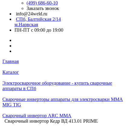
(499) 686-60-10
Заказать звонок
info@24weld.ru
СПб, Балтийская 2/14
м.Нарвская
ПН-ПТ с 09:00 до 19:00
Главная
Каталог
Электросварочное оборудование - купить сварочные
аппараты в СПб
Сварочные инверторы аппараты для электросварки MMA
MIG TIG
Сварочный инвертор ARC MMA
Сварочный инвертор Кедр ВД 413.01 PRIME