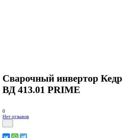
Сварочный инвертор Кедр
ВД 413.01 PRIME
0
Нет отзывов