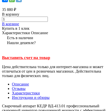
35 880 ₽
В корзину
В корзине
Купить в 1 клик
Характеристики
Описание
Есть в наличии
Нашли дешевле?
Выставить счет на товар
Цена действительна только для интернет-магазина и может
отличаться от цен в розничных магазинах. Действительна
только для физических лиц.
Описание
Отзывы
Характеристики
Инструкции и обзоры
Сварочный аппарат КЕДР ВД-413.01 профессиональный
сварочный инвертор повышенной мощности с эффективной