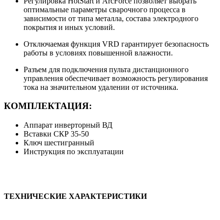
Регулировка HotStart и ArcForce позволяет выбрать
оптимальные параметры сварочного процесса в
зависимости от типа металла, состава электродного
покрытия и иных условий.
Отключаемая функция VRD гарантирует безопасность
работы в условиях повышенной влажности.
Разъем для подключения пульта дистанционного
управления обеспечивает возможность регулирования
то­ка на значительном удалении от источника.
КОМПЛЕКТАЦИЯ:
Аппарат инверторный ВД
Вставки СКР 35-50
Ключ шестигранный
Инструкция по эксплуатации
ТЕХНИЧЕСКИЕ ХАРАКТЕРИСТИКИ