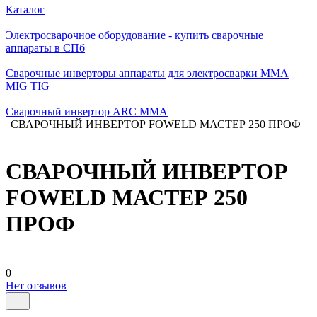
Каталог
Электросварочное оборудование - купить сварочные
аппараты в СПб
Сварочные инверторы аппараты для электросварки MMA
MIG TIG
Сварочный инвертор ARC MMA
СВАРОЧНЫЙ ИНВЕРТОР FOWELD МАСТЕР 250 ПРОФ
СВАРОЧНЫЙ ИНВЕРТОР
FOWELD МАСТЕР 250
ПРОФ
0
Нет отзывов