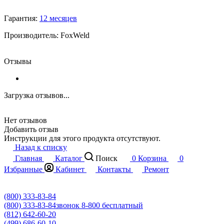
Гарантия:
12 месяцев
Производитель: FoxWeld
Отзывы
Загрузка отзывов...
Нет отзывов
Добавить отзыв
Инструкции для этого продукта отсутствуют.
Назад к списку
Главная
Каталог
Поиск
0
Корзина
0
Избранные
Кабинет
Контакты
Ремонт
(800) 333-83-84
(800) 333-83-84
звонок 8-800 бесплатный
(812) 642-60-20
(499) 686-60-10