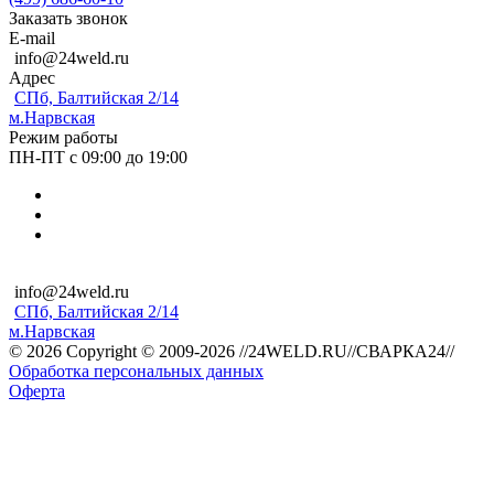
Заказать звонок
E-mail
info@24weld.ru
Адрес
СПб, Балтийская 2/14
м.Нарвская
Режим работы
ПН-ПТ с 09:00 до 19:00
info@24weld.ru
СПб, Балтийская 2/14
м.Нарвская
© 2026 Copyright © 2009-2026 //24WELD.RU//СВАРКА24//
Обработка персональных данных
Оферта