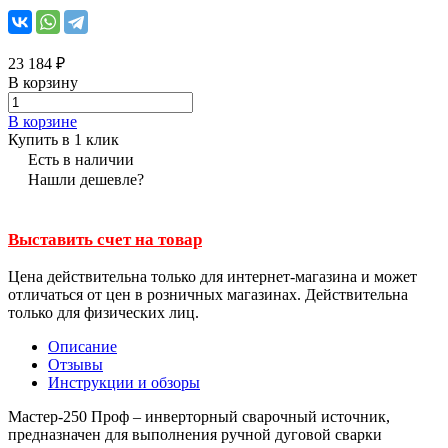
23 184 ₽
В корзину
В корзине
Купить в 1 клик
Есть в наличии
Нашли дешевле?
Выставить счет на товар
Цена действительна только для интернет-магазина и может
отличаться от цен в розничных магазинах. Действительна
только для физических лиц.
Описание
Отзывы
Инструкции и обзоры
Мастер-250 Проф – инверторный сварочный источник,
предназначен для выполнения ручной дуговой сварки