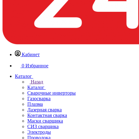
Кабинет
0
Избранное
Каталог
Назад
Каталог
Сварочные инверторы
Газосварка
Плазма
Лазерная сварка
Контактная сварка
Маски сварщика
СИЗ сварщика
Электроды
Проволока