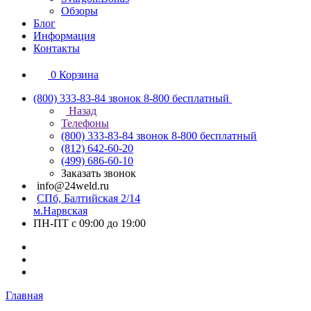
Обзоры
Блог
Информация
Контакты
0
Корзина
(800) 333-83-84
звонок 8-800 бесплатный
Назад
Телефоны
(800) 333-83-84
звонок 8-800 бесплатный
(812) 642-60-20
(499) 686-60-10
Заказать звонок
info@24weld.ru
СПб, Балтийская 2/14
м.Нарвская
ПН-ПТ с 09:00 до 19:00
Главная