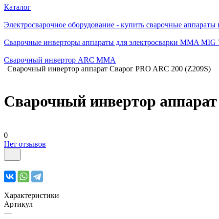
Каталог
Электросварочное оборудование - купить сварочные аппараты
Сварочные инверторы аппараты для электросварки MMA MIG
Сварочный инвертор ARC MMA
Сварочный инвертор аппарат Сварог PRO ARC 200 (Z209S)
Сварочный инвертор аппарат
0
Нет отзывов
Характеристики
Артикул
—