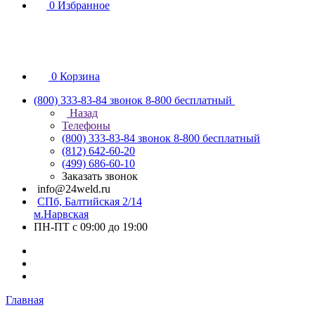
0
Избранное
0
Корзина
(800) 333-83-84
звонок 8-800 бесплатный
Назад
Телефоны
(800) 333-83-84
звонок 8-800 бесплатный
(812) 642-60-20
(499) 686-60-10
Заказать звонок
info@24weld.ru
СПб, Балтийская 2/14
м.Нарвская
ПН-ПТ с 09:00 до 19:00
Главная