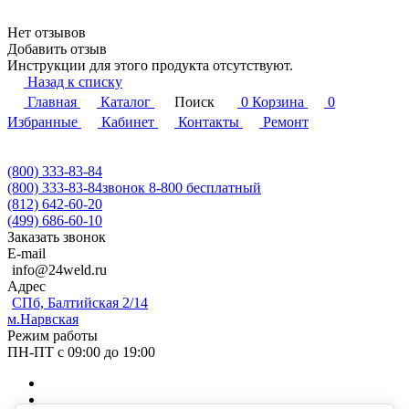
Нет отзывов
Добавить отзыв
Инструкции для этого продукта отсутствуют.
Назад к списку
Главная
Каталог
Поиск
0
Корзина
0
Избранные
Кабинет
Контакты
Ремонт
(800) 333-83-84
(800) 333-83-84
звонок 8-800 бесплатный
(812) 642-60-20
(499) 686-60-10
Заказать звонок
E-mail
info@24weld.ru
Адрес
СПб, Балтийская 2/14
м.Нарвская
Режим работы
ПН-ПТ с 09:00 до 19:00