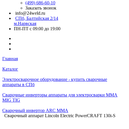
(499) 686-60-10
Заказать звонок
info@24weld.ru
СПб, Балтийская 2/14
м.Нарвская
ПН-ПТ с 09:00 до 19:00
Главная
Каталог
Электросварочное оборудование - купить сварочные
аппараты в СПб
Сварочные инверторы аппараты для электросварки MMA
MIG TIG
Сварочный инвертор ARC MMA
Сварочный аппарат Lincoln Electric PowerCRAFT 130i-S