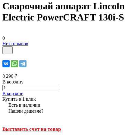
Сварочный аппарат Lincoln
Electric PowerCRAFT 130i-S
0
Нет отзывов
8 296 ₽
В корзину
В корзине
Купить в 1 клик
Есть в наличии
Нашли дешевле?
Выставить счет на товар