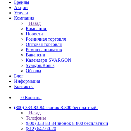
Бренды
Акции
Услуги
Компания
Назад
Компания
Новости
Розничная торговля
Оптовая торговля
Ремонт аппаратов
Вакансии
Календари SVARGON
Svargon.Bonus
Обзоры
Блог
Информация
Контакты
0
Корзина
(800) 333-83-84
звонок 8-800 бесплатный
Назад
Телефоны
(800) 333-83-84
звонок 8-800 бесплатный
(812) 642-60-20