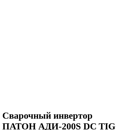
Сварочный инвертор
ПАТОН АДИ-200S DC TIG