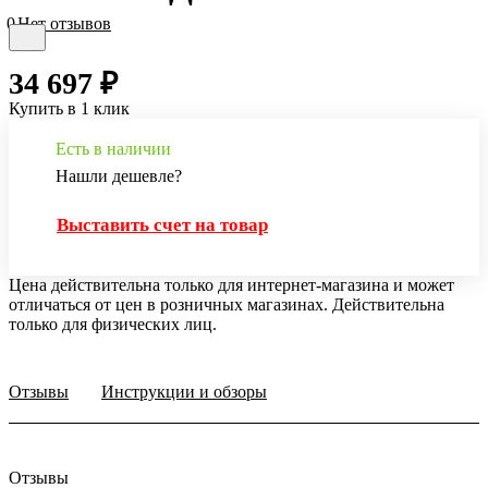
0
Нет отзывов
34 697 ₽
Купить в 1 клик
Есть в наличии
Нашли дешевле?
Выставить счет на товар
Цена действительна только для интернет-магазина и может
отличаться от цен в розничных магазинах. Действительна
только для физических лиц.
Отзывы
Инструкции и обзоры
Отзывы