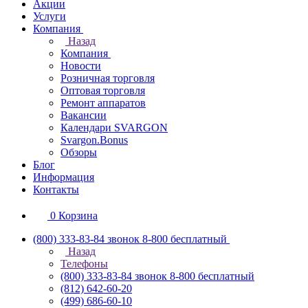
Акции
Услуги
Компания
Назад
Компания
Новости
Розничная торговля
Оптовая торговля
Ремонт аппаратов
Вакансии
Календари SVARGON
Svargon.Bonus
Обзоры
Блог
Информация
Контакты
0
Корзина
(800) 333-83-84
звонок 8-800 бесплатный
Назад
Телефоны
(800) 333-83-84
звонок 8-800 бесплатный
(812) 642-60-20
(499) 686-60-10