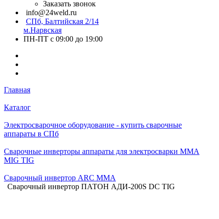
Заказать звонок
info@24weld.ru
СПб, Балтийская 2/14
м.Нарвская
ПН-ПТ с 09:00 до 19:00
Главная
Каталог
Электросварочное оборудование - купить сварочные
аппараты в СПб
Сварочные инверторы аппараты для электросварки MMA
MIG TIG
Сварочный инвертор ARC MMA
Сварочный инвертор ПАТОН АДИ-200S DC TIG