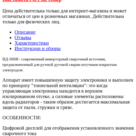
Цена действительна только для интернет-магазина и может
отличаться от цен в розничных магазинах. Действительна
только для физических лиц.
Описание
Отзывы
Характеристики
Инструкции и обзоры
ВД-306И - современный инверторный сварочный источник,
предназначенный для ручной дуговой сварки штучным покрытым
электродом.
Аппарат имеет повышенную защиту электроники и выполнен
по принципу "тоннельной вентиляции": это когда
управляющая электроника находится в верхнем
изолированном отсеке, а силовые элементы расположены
вдоль радиаторов - таким образом достигается максимальная
защита от пыли, стружки и грязи.
ОСОБЕННОСТИ:
Цифровой дисплей для отображения установленного значения
сварочного тока