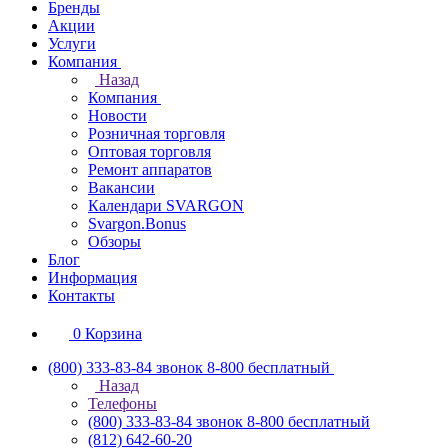
Бренды
Акции
Услуги
Компания
Назад
Компания
Новости
Розничная торговля
Оптовая торговля
Ремонт аппаратов
Вакансии
Календари SVARGON
Svargon.Bonus
Обзоры
Блог
Информация
Контакты
0
Корзина
(800) 333-83-84
звонок 8-800 бесплатный
Назад
Телефоны
(800) 333-83-84
звонок 8-800 бесплатный
(812) 642-60-20