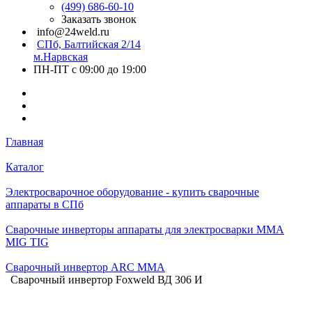
(499) 686-60-10
Заказать звонок
info@24weld.ru
СПб, Балтийская 2/14
м.Нарвская
ПН-ПТ с 09:00 до 19:00
Главная
Каталог
Электросварочное оборудование - купить сварочные
аппараты в СПб
Сварочные инверторы аппараты для электросварки MMA
MIG TIG
Сварочный инвертор ARC MMA
Сварочный инвертор Foxweld ВД 306 И