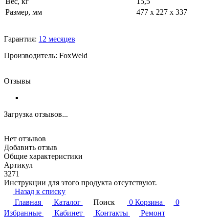
Вес, кг
15,5
Размер, мм
477 х 227 х 337
Гарантия:
12 месяцев
Производитель: FoxWeld
Отзывы
Загрузка отзывов...
Нет отзывов
Добавить отзыв
Общие характеристики
Артикул
3271
Инструкции для этого продукта отсутствуют.
Назад к списку
Главная
Каталог
Поиск
0
Корзина
0
Избранные
Кабинет
Контакты
Ремонт