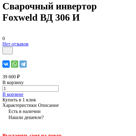
Сварочный инвертор
Foxweld ВД 306 И
0
Нет отзывов
39 600 ₽
В корзину
В корзине
Купить в 1 клик
Характеристики
Описание
Есть в наличии
Нашли дешевле?
Выставить счет на товар