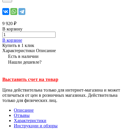
9 920 ₽
В корзину
В корзине
Купить в 1 клик
Характеристики
Описание
Есть в наличии
Нашли дешевле?
Выставить счет на товар
Цена действительна только для интернет-магазина и может
отличаться от цен в розничных магазинах. Действительна
только для физических лиц.
Описание
Отзывы
Характеристики
Инструкции и обзоры