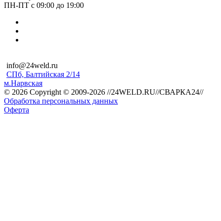
ПН-ПТ с 09:00 до 19:00
info@24weld.ru
СПб, Балтийская 2/14
м.Нарвская
© 2026 Copyright © 2009-2026 //24WELD.RU//СВАРКА24//
Обработка персональных данных
Оферта