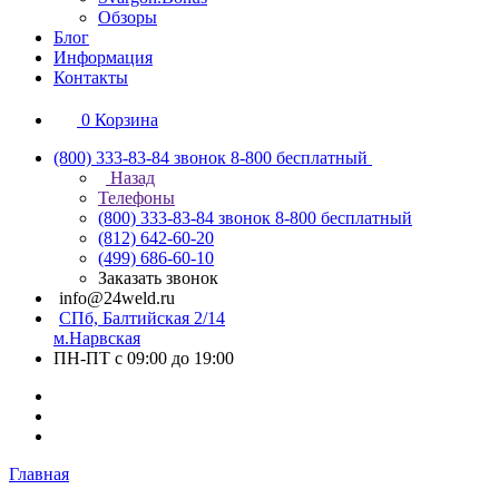
Обзоры
Блог
Информация
Контакты
0
Корзина
(800) 333-83-84
звонок 8-800 бесплатный
Назад
Телефоны
(800) 333-83-84
звонок 8-800 бесплатный
(812) 642-60-20
(499) 686-60-10
Заказать звонок
info@24weld.ru
СПб, Балтийская 2/14
м.Нарвская
ПН-ПТ с 09:00 до 19:00
Главная