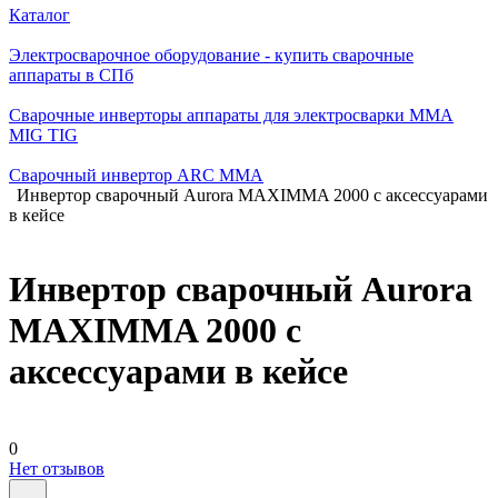
Каталог
Электросварочное оборудование - купить сварочные
аппараты в СПб
Сварочные инверторы аппараты для электросварки MMA
MIG TIG
Сварочный инвертор ARC MMA
Инвертор сварочный Aurora MAXIMMA 2000 с аксессуарами
в кейсе
Инвертор сварочный Aurora
MAXIMMA 2000 с
аксессуарами в кейсе
0
Нет отзывов