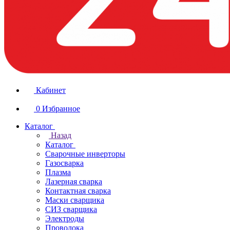
Кабинет
0
Избранное
Каталог
Назад
Каталог
Сварочные инверторы
Газосварка
Плазма
Лазерная сварка
Контактная сварка
Маски сварщика
СИЗ сварщика
Электроды
Проволока