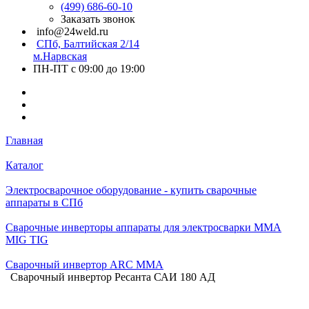
(499) 686-60-10
Заказать звонок
info@24weld.ru
СПб, Балтийская 2/14
м.Нарвская
ПН-ПТ с 09:00 до 19:00
Главная
Каталог
Электросварочное оборудование - купить сварочные
аппараты в СПб
Сварочные инверторы аппараты для электросварки MMA
MIG TIG
Сварочный инвертор ARC MMA
Сварочный инвертор Ресанта САИ 180 АД