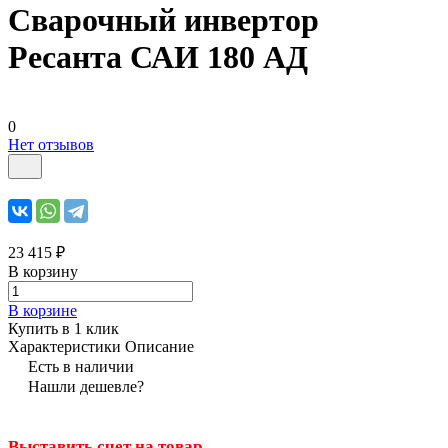
Сварочный инвертор
Ресанта САИ 180 АД
0
Нет отзывов
23 415 ₽
В корзину
В корзине
Купить в 1 клик
Характеристики
Описание
Есть в наличии
Нашли дешевле?
Выставить счет на товар