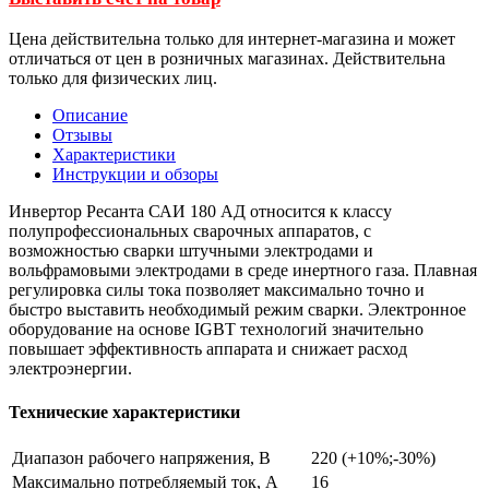
Цена действительна только для интернет-магазина и может
отличаться от цен в розничных магазинах. Действительна
только для физических лиц.
Описание
Отзывы
Характеристики
Инструкции и обзоры
Инвертор Ресанта САИ 180 АД относится к классу
полупрофессиональных сварочных аппаратов, с
возможностью сварки штучными электродами и
вольфрамовыми электродами в среде инертного газа. Плавная
регулировка силы тока позволяет максимально точно и
быстро выставить необходимый режим сварки. Электронное
оборудование на основе IGBT технологий значительно
повышает эффективность аппарата и снижает расход
электроэнергии.
Технические характеристики
Диапазон рабочего напряжения, В
220 (+10%;-30%)
Максимально потребляемый ток, А
16