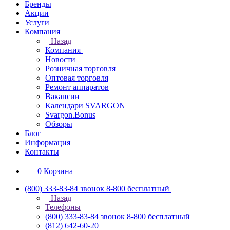
Бренды
Акции
Услуги
Компания
Назад
Компания
Новости
Розничная торговля
Оптовая торговля
Ремонт аппаратов
Вакансии
Календари SVARGON
Svargon.Bonus
Обзоры
Блог
Информация
Контакты
0
Корзина
(800) 333-83-84
звонок 8-800 бесплатный
Назад
Телефоны
(800) 333-83-84
звонок 8-800 бесплатный
(812) 642-60-20