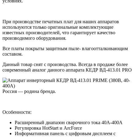
условиях.
При производстве печатных плат для наших аппаратов
используются только оригинальные комплектующие
известных производителей, что гарантирует качество
производимого оборудования.
Все платы покрыты защитным пыле- влагоотталкивающим
составом.
Данный товар снят с производства. Всегда в продаже более
современный аналог данного аппарата КЕДР ВД-413.01 PRO
Россия — родина бренда.
Особенности:
Расширенный диапазон сварочного тока 40А-400А
Регулировка HotStart и ArcForce
Информативная панель с цифровым дисплеем с