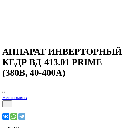
АППАРАТ ИНВЕРТОРНЫЙ
КЕДР ВД-413.01 PRIME
(380В, 40-400А)
0
Нет отзывов