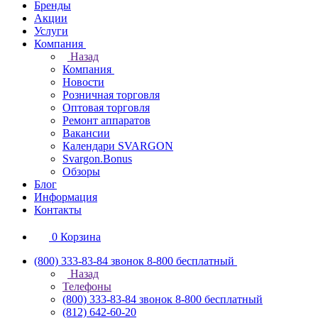
Бренды
Акции
Услуги
Компания
Назад
Компания
Новости
Розничная торговля
Оптовая торговля
Ремонт аппаратов
Вакансии
Календари SVARGON
Svargon.Bonus
Обзоры
Блог
Информация
Контакты
0
Корзина
(800) 333-83-84
звонок 8-800 бесплатный
Назад
Телефоны
(800) 333-83-84
звонок 8-800 бесплатный
(812) 642-60-20