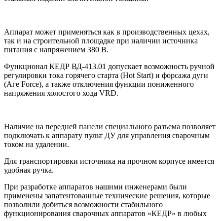
Аппарат может применяться как в производственных цехах,
так и на строительной площадке при наличии источника
питания с напряжением 380 В.
Функционал КЕДР ВД-413.01 допускает возможность ручной
регулировки тока горячего старта (Hot Start) и форсажа дуги
(Аге Force), а также отключения функции пониженного
напряжения холостого хода VRD.
Наличие на передней панели специального разъема позволяет
подключать к аппарату пульт ДУ для управления сварочным
током на удалении.
Для транспортировки источника на прочном корпусе имеется
удобная ручка.
При разработке аппаратов нашими инженерами были
применены запатентованные технические решения, которые
позволили добиться возможности стабильного
функционирования сварочных аппаратов «КЕДР» в любых