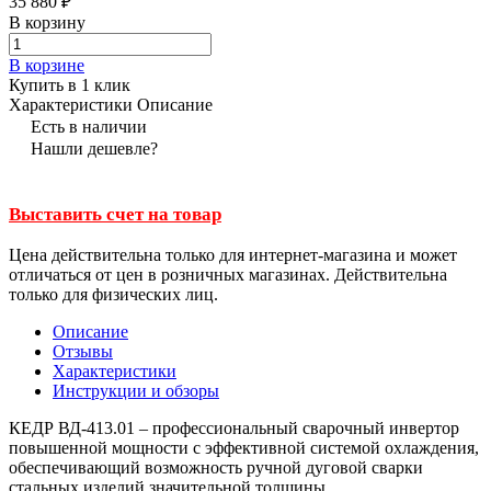
35 880 ₽
В корзину
В корзине
Купить в 1 клик
Характеристики
Описание
Есть в наличии
Нашли дешевле?
Выставить счет на товар
Цена действительна только для интернет-магазина и может
отличаться от цен в розничных магазинах. Действительна
только для физических лиц.
Описание
Отзывы
Характеристики
Инструкции и обзоры
КЕДР ВД-413.01 – профессиональный сварочный инвертор
повышенной мощности с эффективной систе­мой охлаждения,
обеспечивающий возможность ручной дуговой сварки
стальных изделий значительной толщины.