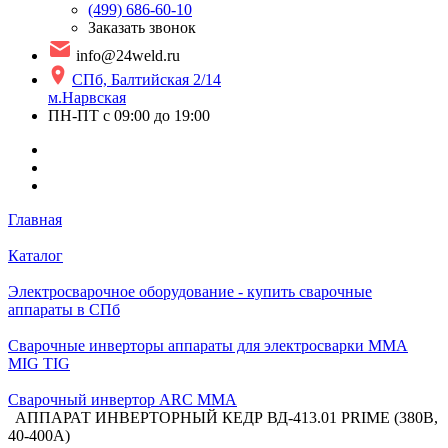
(499) 686-60-10
Заказать звонок
info@24weld.ru
СПб, Балтийская 2/14
м.Нарвская
ПН-ПТ с 09:00 до 19:00
Главная
Каталог
Электросварочное оборудование - купить сварочные
аппараты в СПб
Сварочные инверторы аппараты для электросварки MMA
MIG TIG
Сварочный инвертор ARC MMA
АППАРАТ ИНВЕРТОРНЫЙ КЕДР ВД-413.01 PRIME (380В,
40-400А)