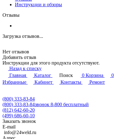
Инструкции и обзоры
Отзывы
Загрузка отзывов...
Нет отзывов
Добавить отзыв
Инструкции для этого продукта отсутствуют.
Назад к списку
Главная
Каталог
Поиск
0
Корзина
0
Избранные
Кабинет
Контакты
Ремонт
(800) 333-83-84
(800) 333-83-84
звонок 8-800 бесплатный
(812) 642-60-20
(499) 686-60-10
Заказать звонок
E-mail
info@24weld.ru
Адрес