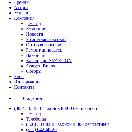
Бренды
Акции
Услуги
Компания
Назад
Компания
Новости
Розничная торговля
Оптовая торговля
Ремонт аппаратов
Вакансии
Календари SVARGON
Svargon.Bonus
Обзоры
Блог
Информация
Контакты
0
Корзина
(800) 333-83-84
звонок 8-800 бесплатный
Назад
Телефоны
(800) 333-83-84
звонок 8-800 бесплатный
(812) 642-60-20