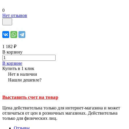
0
Нет отзывов
1 182 ₽
В корзину
В корзине
Купить в 1 клик
Нет в наличии
Нашли дешевле?
Выставить счет на товар
Цена действительна только для интернет-магазина и может
отличаться от цен в розничных магазинах. Действительна
только для физических лиц.
Отзывы