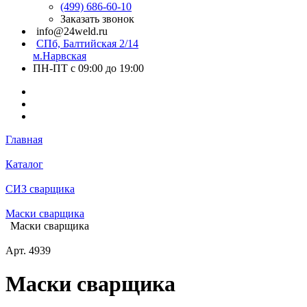
(499) 686-60-10
Заказать звонок
info@24weld.ru
СПб, Балтийская 2/14
м.Нарвская
ПН-ПТ с 09:00 до 19:00
Главная
Каталог
СИЗ сварщика
Маски сварщика
Маски сварщика
Арт.
4939
Маски сварщика