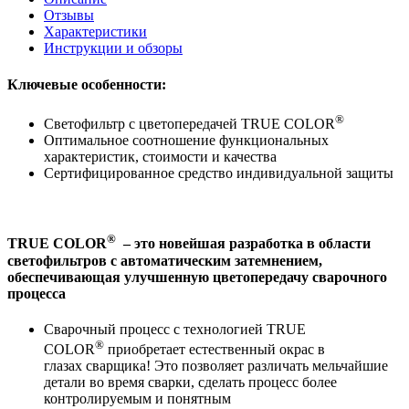
Отзывы
Характеристики
Инструкции и обзоры
Ключевые особенности:
®
Светофильтр с цветопередачей TRUE COLOR
Оптимальное соотношение функциональных
характеристик, стоимости и качества
Сертифицированное средство индивидуальной защиты
®
TRUE COLOR
– это новейшая разработка в области
светофильтров с автоматическим затемнением,
обеспечивающая улучшенную цветопередачу сварочного
процесса
Сварочный процесс с технологией TRUE
®
COLOR
приобретает естественный окрас в
глазах сварщика! Это позволяет различать мельчайшие
детали во время сварки, сделать процесс более
контролируемым и понятным