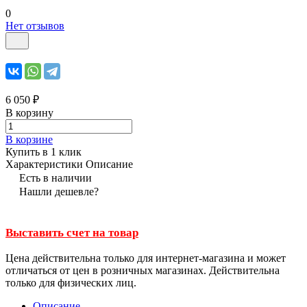
0
Нет отзывов
6 050 ₽
В корзину
В корзине
Купить в 1 клик
Характеристики
Описание
Есть в наличии
Нашли дешевле?
Выставить счет на товар
Цена действительна только для интернет-магазина и может
отличаться от цен в розничных магазинах. Действительна
только для физических лиц.
Описание