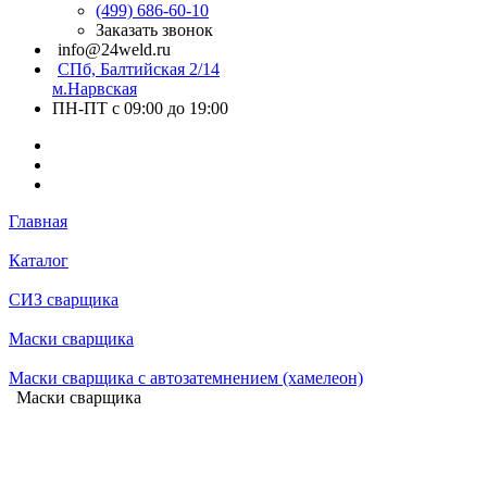
(499) 686-60-10
Заказать звонок
info@24weld.ru
СПб, Балтийская 2/14
м.Нарвская
ПН-ПТ с 09:00 до 19:00
Главная
Каталог
СИЗ сварщика
Маски сварщика
Маски сварщика с автозатемнением (хамелеон)
Маски сварщика