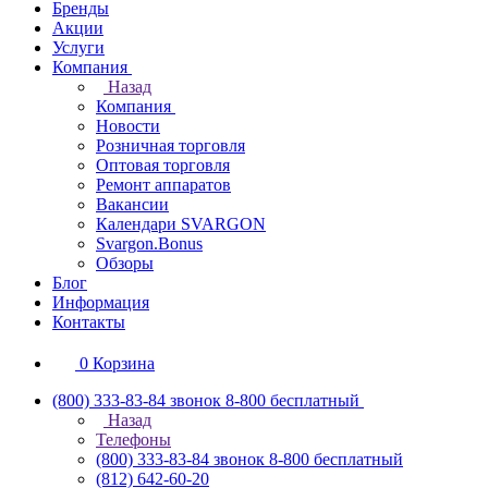
Бренды
Акции
Услуги
Компания
Назад
Компания
Новости
Розничная торговля
Оптовая торговля
Ремонт аппаратов
Вакансии
Календари SVARGON
Svargon.Bonus
Обзоры
Блог
Информация
Контакты
0
Корзина
(800) 333-83-84
звонок 8-800 бесплатный
Назад
Телефоны
(800) 333-83-84
звонок 8-800 бесплатный
(812) 642-60-20