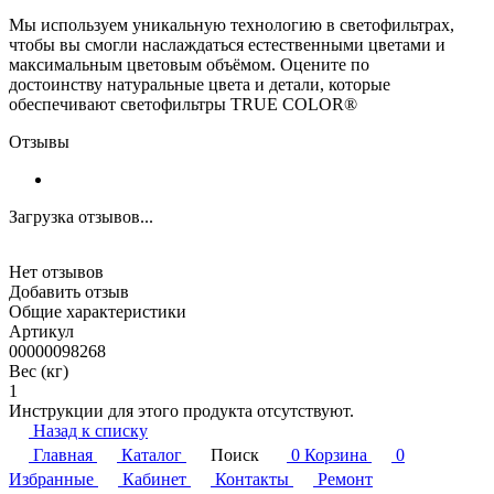
Мы используем уникальную технологию в светофильтрах,
чтобы вы смогли наслаждаться естественными цветами и
максимальным цветовым объёмом. Оцените по
достоинству натуральные цвета и детали, которые
обеспечивают светофильтры TRUE COLOR®
Отзывы
Загрузка отзывов...
Нет отзывов
Добавить отзыв
Общие характеристики
Артикул
00000098268
Вес (кг)
1
Инструкции для этого продукта отсутствуют.
Назад к списку
Главная
Каталог
Поиск
0
Корзина
0
Избранные
Кабинет
Контакты
Ремонт