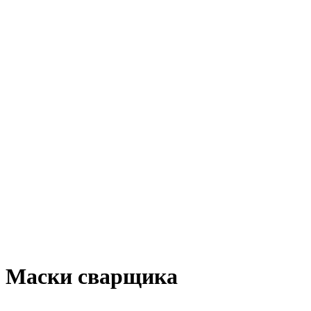
Маски сварщика