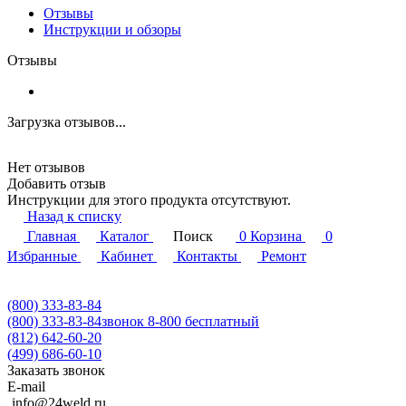
Отзывы
Инструкции и обзоры
Отзывы
Загрузка отзывов...
Нет отзывов
Добавить отзыв
Инструкции для этого продукта отсутствуют.
Назад к списку
Главная
Каталог
Поиск
0
Корзина
0
Избранные
Кабинет
Контакты
Ремонт
(800) 333-83-84
(800) 333-83-84
звонок 8-800 бесплатный
(812) 642-60-20
(499) 686-60-10
Заказать звонок
E-mail
info@24weld.ru