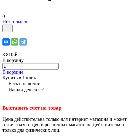
0
Нет отзывов
8 810 ₽
В корзину
В корзине
Купить в 1 клик
Есть в наличии
Нашли дешевле?
Выставить счет на товар
Цена действительна только для интернет-магазина и может
отличаться от цен в розничных магазинах. Действительна
только для физических лиц.