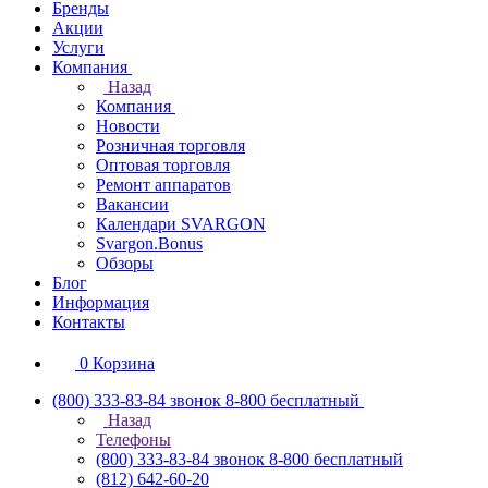
Бренды
Акции
Услуги
Компания
Назад
Компания
Новости
Розничная торговля
Оптовая торговля
Ремонт аппаратов
Вакансии
Календари SVARGON
Svargon.Bonus
Обзоры
Блог
Информация
Контакты
0
Корзина
(800) 333-83-84
звонок 8-800 бесплатный
Назад
Телефоны
(800) 333-83-84
звонок 8-800 бесплатный
(812) 642-60-20