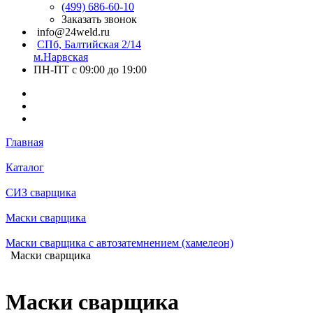
(499) 686-60-10
Заказать звонок
info@24weld.ru
СПб, Балтийская 2/14
м.Нарвская
ПН-ПТ с 09:00 до 19:00
Главная
Каталог
СИЗ сварщика
Маски сварщика
Маски сварщика с автозатемнением (хамелеон)
Маски сварщика
Маски сварщика