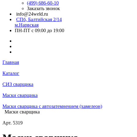
(499) 686-60-10
Заказать звонок
info@24weld.ru
СПб, Балтийская 2/14
м.Нарвская
ПН-ПТ с 09:00 до 19:00
Главная
Каталог
СИЗ сварщика
Маски сварщика
Маски сварщика с автозатемнением (хамелеон)
Маски сварщика
Арт.
5319