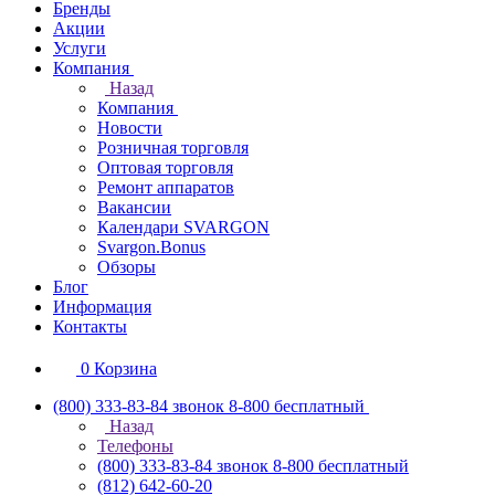
Бренды
Акции
Услуги
Компания
Назад
Компания
Новости
Розничная торговля
Оптовая торговля
Ремонт аппаратов
Вакансии
Календари SVARGON
Svargon.Bonus
Обзоры
Блог
Информация
Контакты
0
Корзина
(800) 333-83-84
звонок 8-800 бесплатный
Назад
Телефоны
(800) 333-83-84
звонок 8-800 бесплатный
(812) 642-60-20