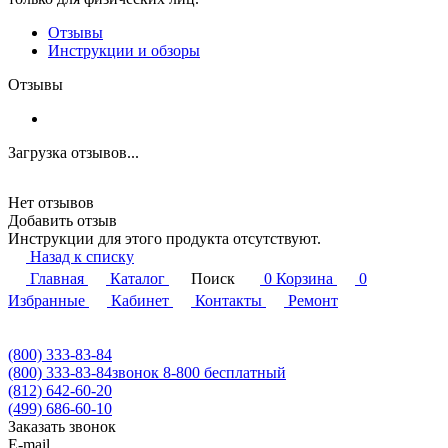
Отзывы
Инструкции и обзоры
Отзывы
Загрузка отзывов...
Нет отзывов
Добавить отзыв
Инструкции для этого продукта отсутствуют.
Назад к списку
Главная
Каталог
Поиск
0
Корзина
0
Избранные
Кабинет
Контакты
Ремонт
(800) 333-83-84
(800) 333-83-84
звонок 8-800 бесплатный
(812) 642-60-20
(499) 686-60-10
Заказать звонок
E-mail