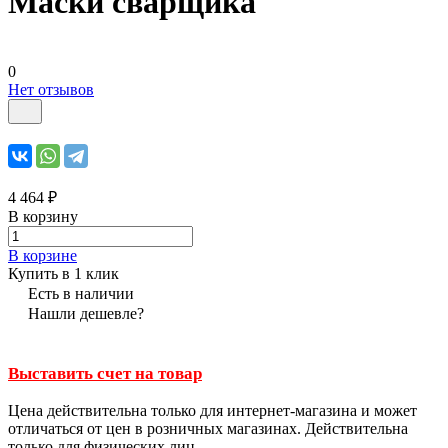
Маски сварщика
0
Нет отзывов
4 464 ₽
В корзину
В корзине
Купить в 1 клик
Есть в наличии
Нашли дешевле?
Выставить счет на товар
Цена действительна только для интернет-магазина и может
отличаться от цен в розничных магазинах. Действительна
только для физических лиц.