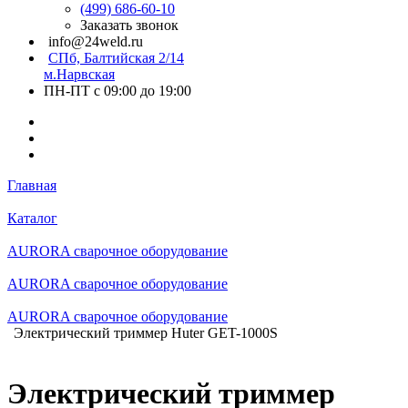
(499) 686-60-10
Заказать звонок
info@24weld.ru
СПб, Балтийская 2/14
м.Нарвская
ПН-ПТ с 09:00 до 19:00
Главная
Каталог
AURORA сварочное оборудование
AURORA сварочное оборудование
AURORA сварочное оборудование
Электрический триммер Huter GET-1000S
Электрический триммер