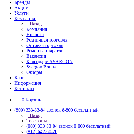
Бренды
Акции
Услуги
Компания
Назад
Компания
Новости
Розничная торговля
Оптовая торговля
Ремонт аппаратов
Вакансии
Календари SVARGON
Svargon.Bonus
Обзоры
Блог
Информация
Контакты
0
Корзина
(800) 333-83-84
звонок 8-800 бесплатный
Назад
Телефоны
(800) 333-83-84
звонок 8-800 бесплатный
(812) 642-60-20