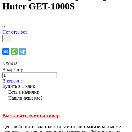
Huter GET-1000S
0
Нет отзывов
3 904 ₽
В корзину
В корзине
Купить в 1 клик
Есть в наличии
Нашли дешевле?
Выставить счет на товар
Цена действительна только для интернет-магазина и может
отличаться от цен в розничных магазинах. Действительна