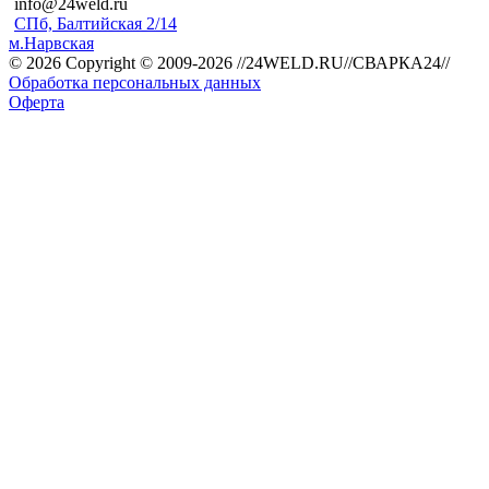
info@24weld.ru
СПб, Балтийская 2/14
м.Нарвская
© 2026 Copyright © 2009-2026 //24WELD.RU//СВАРКА24//
Обработка персональных данных
Оферта