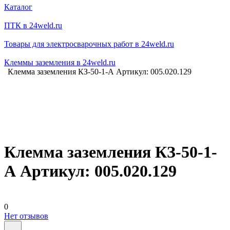
Каталог
ПТК в 24weld.ru
Товары для электросварочных работ в 24weld.ru
Клеммы заземления в 24weld.ru
Клемма заземления КЗ-50-1-А Артикул: 005.020.129
Клемма заземления КЗ-50-1-
А Артикул: 005.020.129
0
Нет отзывов