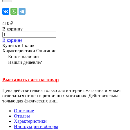
410 ₽
В корзину
В корзине
Купить в 1 клик
Характеристики
Описание
Есть в наличии
Нашли дешевле?
Выставить счет на товар
Цена действительна только для интернет-магазина и может
отличаться от цен в розничных магазинах. Действительна
только для физических лиц.
Описание
Отзывы
Характеристики
Инструкции и обзоры