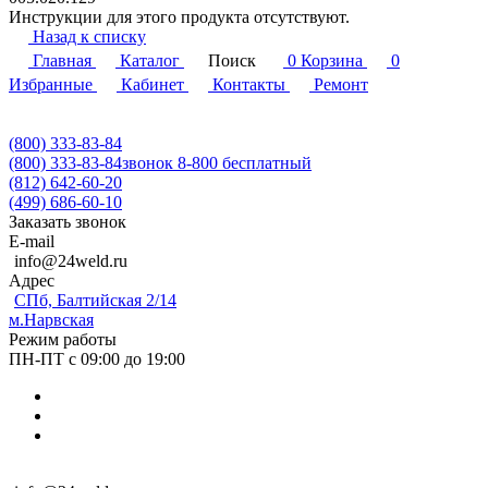
Инструкции для этого продукта отсутствуют.
Назад к списку
Главная
Каталог
Поиск
0
Корзина
0
Избранные
Кабинет
Контакты
Ремонт
(800) 333-83-84
(800) 333-83-84
звонок 8-800 бесплатный
(812) 642-60-20
(499) 686-60-10
Заказать звонок
E-mail
info@24weld.ru
Адрес
СПб, Балтийская 2/14
м.Нарвская
Режим работы
ПН-ПТ с 09:00 до 19:00