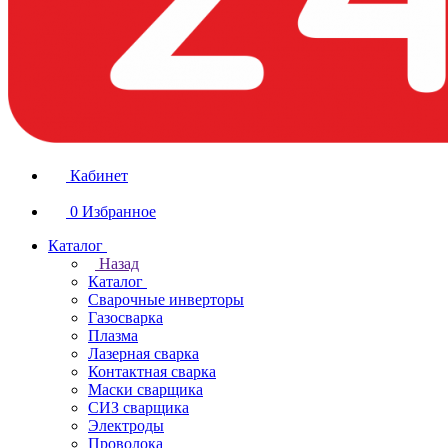
Кабинет
0
Избранное
Каталог
Назад
Каталог
Сварочные инверторы
Газосварка
Плазма
Лазерная сварка
Контактная сварка
Маски сварщика
СИЗ сварщика
Электроды
Проволока