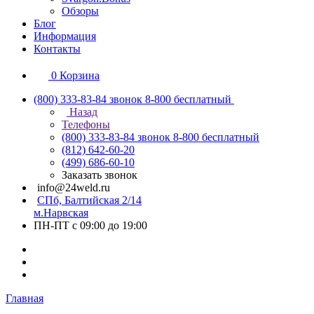
Обзоры
Блог
Информация
Контакты
0
Корзина
(800) 333-83-84
звонок 8-800 бесплатный
Назад
Телефоны
(800) 333-83-84
звонок 8-800 бесплатный
(812) 642-60-20
(499) 686-60-10
Заказать звонок
info@24weld.ru
СПб, Балтийская 2/14
м.Нарвская
ПН-ПТ с 09:00 до 19:00
Главная