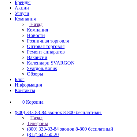
Бренды
Акции
Услуги
Компания
Назад
Компания
Новости
Розничная торговля
Оптовая торговля
Ремонт аппаратов
Вакансии
Календари SVARGON
Svargon.Bonus
Обзоры
Блог
Информация
Контакты
0
Корзина
(800) 333-83-84
звонок 8-800 бесплатный
Назад
Телефоны
(800) 333-83-84
звонок 8-800 бесплатный
(812) 642-60-20