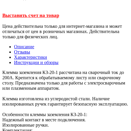
Выставить счет на товар
Цена действительна только для интернет-магазина и может
отличаться от цен в розничных магазинах. Действительна
только для физических лиц.
Описание
Отзывы
Характеристики
Инструкции и обзоры
Клемма заземления КЗ-20-1 рассчитана на сварочный ток до
200А. Крепится к обрабатываемому листу или сварочному
столу. Предназначена только для работы с электросварочным
или плазменным аппаратом.
Клемма изготовлена из углеродистой стали. Наличие
изолированных ручек гарантирует безопасную эксплуатацию.
Особенности клеммы заземления КЗ-20-1:
Надежный контакт в месте подключения.
Изолированные ручки.
Комплектация: