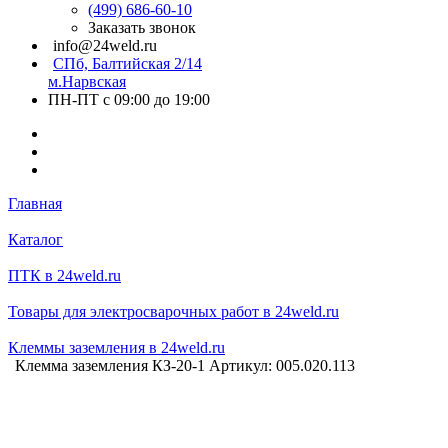
(499) 686-60-10
Заказать звонок
info@24weld.ru
СПб, Балтийская 2/14
м.Нарвская
ПН-ПТ с 09:00 до 19:00
Главная
Каталог
ПТК в 24weld.ru
Товары для электросварочных работ в 24weld.ru
Клеммы заземления в 24weld.ru
Клемма заземления КЗ-20-1 Артикул: 005.020.113