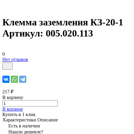
Клемма заземления КЗ-20-1
Артикул: 005.020.113
0
Нет отзывов
217 ₽
В корзину
В корзине
Купить в 1 клик
Характеристики
Описание
Есть в наличии
Нашли дешевле?