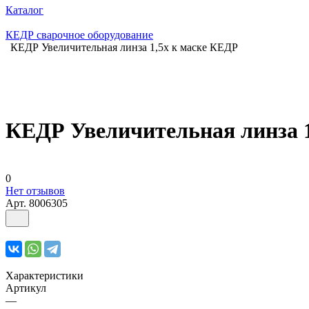
Каталог
КЕДР сварочное оборудование
КЕДР Увеличительная линза 1,5х к маске КЕДР
КЕДР Увеличительная линза 1
0
Нет отзывов
Арт.
8006305
Характеристики
Артикул
—