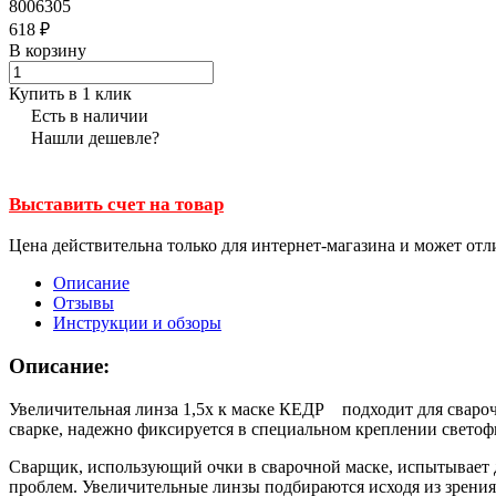
8006305
618 ₽
В корзину
Купить в 1 клик
Есть в наличии
Нашли дешевле?
Выставить счет на товар
Цена действительна только для интернет-магазина и может отл
Описание
Отзывы
Инструкции и обзоры
Описание:
Увеличительная линза 1,5х к маске КЕДР подходит для свароч
сварке, надежно фиксируется в специальном креплении светоф
Сварщик, использующий очки в сварочной маске, испытывает 
проблем. Увеличительные линзы подбираются исходя из зрения