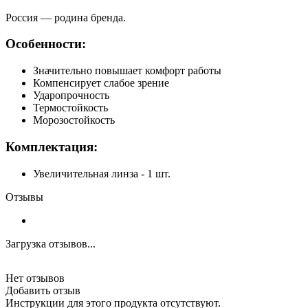
Россия — родина бренда.
Особенности:
Значительно повышает комфорт работы
Компенсирует слабое зрение
Ударопрочность
Термостойкость
Морозостойкость
Комплектация:
Увеличительная линза - 1 шт.
Отзывы
Загрузка отзывов...
Нет отзывов
Добавить отзыв
Инструкции для этого продукта отсутствуют.