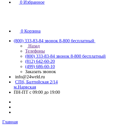
0
Избранное
0
Корзина
(800) 333-83-84
звонок 8-800 бесплатный
Назад
Телефоны
(800) 333-83-84
звонок 8-800 бесплатный
(812) 642-60-20
(499) 686-60-10
Заказать звонок
info@24weld.ru
СПб, Балтийская 2/14
м.Нарвская
ПН-ПТ с 09:00 до 19:00
Главная