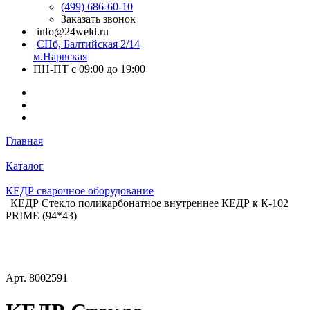
(499) 686-60-10
Заказать звонок
info@24weld.ru
СПб, Балтийская 2/14
м.Нарвская
ПН-ПТ с 09:00 до 19:00
Главная
Каталог
КЕДР сварочное оборудование
КЕДР Стекло поликарбонатное внутреннее КЕДР к К-102
PRIME (94*43)
Арт.
8002591