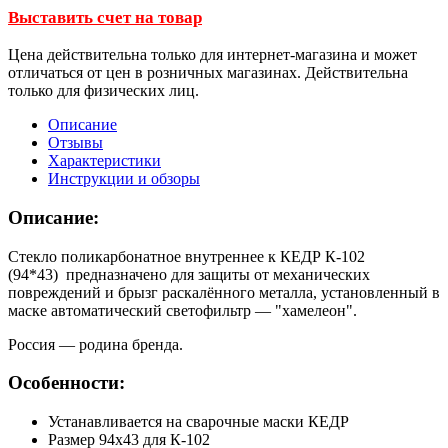
Выставить счет на товар
Цена действительна только для интернет-магазина и может
отличаться от цен в розничных магазинах. Действительна
только для физических лиц.
Описание
Отзывы
Характеристики
Инструкции и обзоры
Описание:
Стекло поликарбонатное внутреннее к КЕДР К-102
(94*43) предназначено для защиты от механических
повреждений и брызг раскалённого металла, установленный в
маске автоматический светофильтр — "хамелеон".
Россия — родина бренда.
Особенности:
Устанавливается на сварочные маски КЕДР
Размер 94х43 для К-102