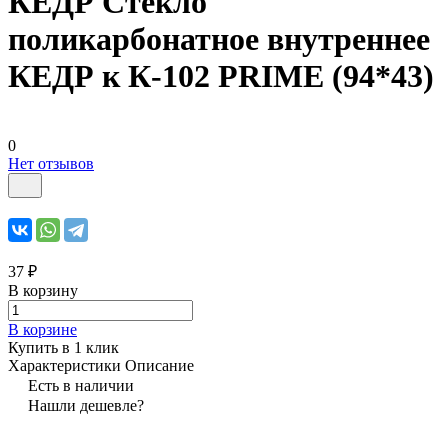
КЕДР Стекло
поликарбонатное внутреннее
КЕДР к К-102 PRIME (94*43)
0
Нет отзывов
37 ₽
В корзину
В корзине
Купить в 1 клик
Характеристики
Описание
Есть в наличии
Нашли дешевле?