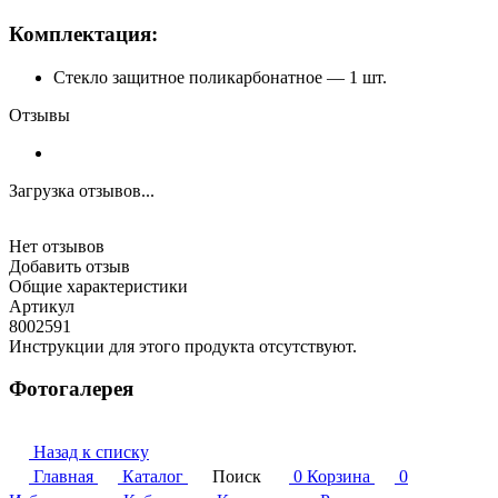
Комплектация:
Стекло защитное поликарбонатное — 1 шт.
Отзывы
Загрузка отзывов...
Нет отзывов
Добавить отзыв
Общие характеристики
Артикул
8002591
Инструкции для этого продукта отсутствуют.
Фотогалерея
Назад к списку
Главная
Каталог
Поиск
0
Корзина
0