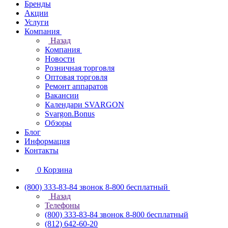
Бренды
Акции
Услуги
Компания
Назад
Компания
Новости
Розничная торговля
Оптовая торговля
Ремонт аппаратов
Вакансии
Календари SVARGON
Svargon.Bonus
Обзоры
Блог
Информация
Контакты
0
Корзина
(800) 333-83-84
звонок 8-800 бесплатный
Назад
Телефоны
(800) 333-83-84
звонок 8-800 бесплатный
(812) 642-60-20