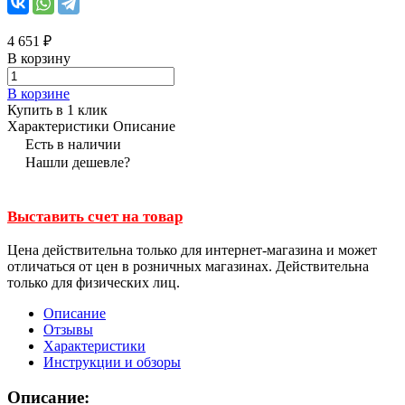
4 651 ₽
В корзину
В корзине
Купить в 1 клик
Характеристики
Описание
Есть в наличии
Нашли дешевле?
Выставить счет на товар
Цена действительна только для интернет-магазина и может
отличаться от цен в розничных магазинах. Действительна
только для физических лиц.
Описание
Отзывы
Характеристики
Инструкции и обзоры
Описание: