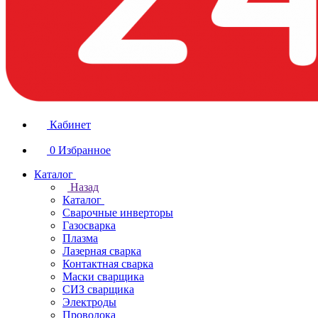
Кабинет
0
Избранное
Каталог
Назад
Каталог
Сварочные инверторы
Газосварка
Плазма
Лазерная сварка
Контактная сварка
Маски сварщика
СИЗ сварщика
Электроды
Проволока