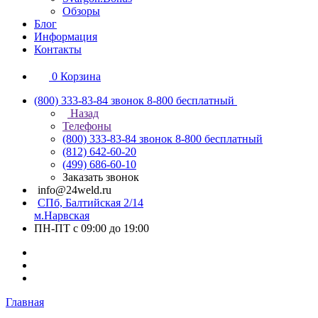
Обзоры
Блог
Информация
Контакты
0
Корзина
(800) 333-83-84
звонок 8-800 бесплатный
Назад
Телефоны
(800) 333-83-84
звонок 8-800 бесплатный
(812) 642-60-20
(499) 686-60-10
Заказать звонок
info@24weld.ru
СПб, Балтийская 2/14
м.Нарвская
ПН-ПТ с 09:00 до 19:00
Главная