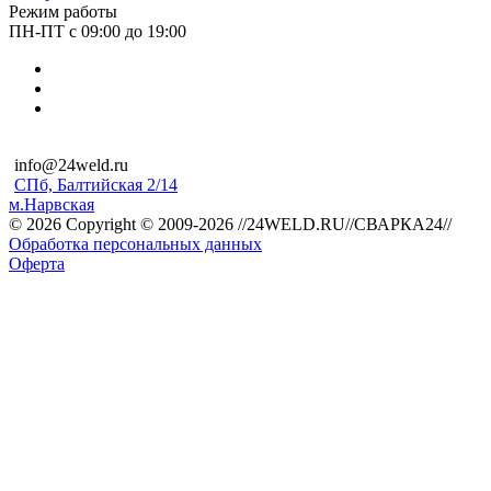
Режим работы
ПН-ПТ с 09:00 до 19:00
info@24weld.ru
СПб, Балтийская 2/14
м.Нарвская
© 2026 Copyright © 2009-2026 //24WELD.RU//СВАРКА24//
Обработка персональных данных
Оферта