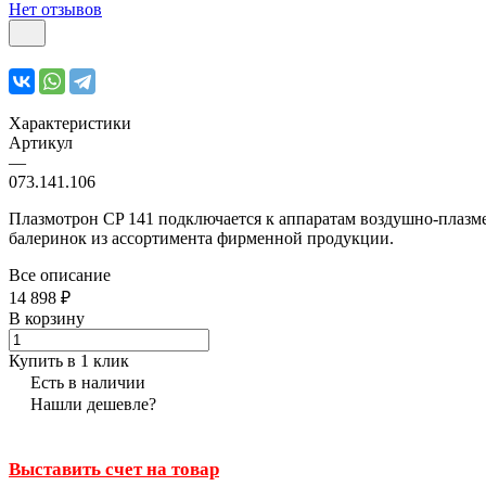
Нет отзывов
Характеристики
Артикул
—
073.141.106
Плазмотрон CP 141 подключается к аппаратам воздушно-плазме
балеринок из ассортимента фирменной продукции.
Все описание
14 898 ₽
В корзину
Купить в 1 клик
Есть в наличии
Нашли дешевле?
Выставить счет на товар