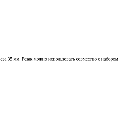
еза 35 мм. Резак можно использовать совместно с набором