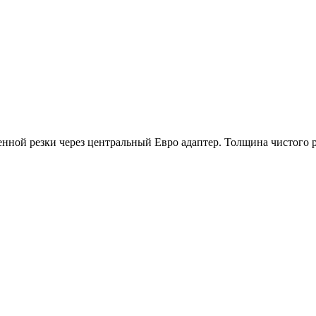
нной резки через центральный Евро адаптер. Толщина чистого р