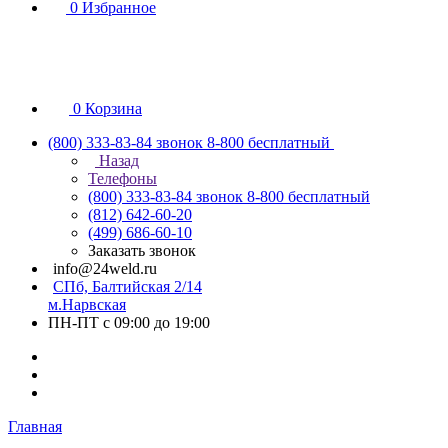
0
Избранное
0
Корзина
(800) 333-83-84
звонок 8-800 бесплатный
Назад
Телефоны
(800) 333-83-84
звонок 8-800 бесплатный
(812) 642-60-20
(499) 686-60-10
Заказать звонок
info@24weld.ru
СПб, Балтийская 2/14
м.Нарвская
ПН-ПТ с 09:00 до 19:00
Главная