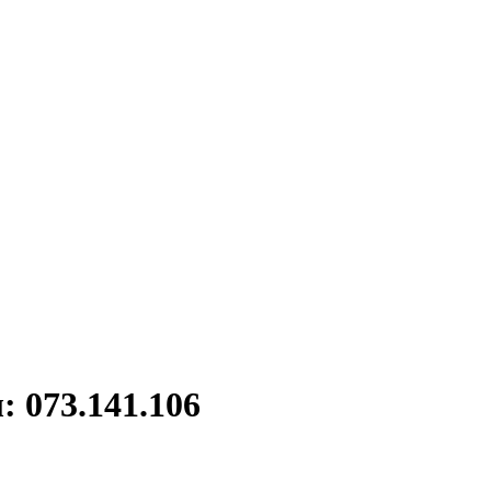
 073.141.106