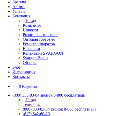
Бренды
Акции
Услуги
Компания
Назад
Компания
Новости
Розничная торговля
Оптовая торговля
Ремонт аппаратов
Вакансии
Календари SVARGON
Svargon.Bonus
Обзоры
Блог
Информация
Контакты
0
Корзина
(800) 333-83-84
звонок 8-800 бесплатный
Назад
Телефоны
(800) 333-83-84
звонок 8-800 бесплатный
(812) 642-60-20