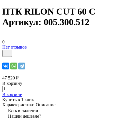
ПТК RILON CUT 60 С
Артикул: 005.300.512
0
Нет отзывов
47 520 ₽
В корзину
В корзине
Купить в 1 клик
Характеристики
Описание
Есть в наличии
Нашли дешевле?