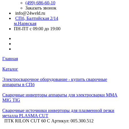
(499) 686-60-10
Заказать звонок
info@24weld.ru
СПб, Балтийская 2/14
м.Нарвская
ПН-ПТ с 09:00 до 19:00
Главная
Каталог
Электросварочное оборудование - купить сварочные
аппараты в СПб
Сварочные инверторы аппараты для электросварки MMA
MIG TIG
Сварочные источники инверторы для плазменной резки
металла PLASMA CUT
ПТК RILON CUT 60 С Артикул: 005.300.512