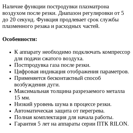
Наличие функции постродувки плазматрона
воздухом после резки. Диапазон регулировки от 5
до 20 секунд. Функция продлевает срок службы
плазменного резака и расходных частей.
Особенности:
К аппарату необходимо подключать компрессор
для подачи сжатого воздуха.
Постпродувка газа после резки.
Цифровая индикация отображения параметров.
Применяется бесконтактный способ
возбуждения дуги.
Максимальная толщина разрезаемого металла
15 мм.
Низкий уровень шума в процессе резки.
Автоматическая защита от перегрева.
Полная комплектация для начала работы.
Гарантия 5 лет на аппараты серии ПТК RILON.