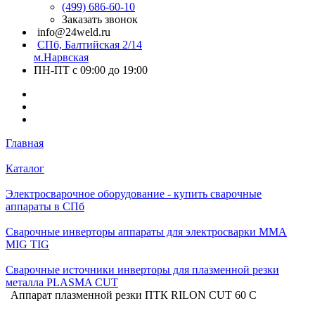
(499) 686-60-10
Заказать звонок
info@24weld.ru
СПб, Балтийская 2/14
м.Нарвская
ПН-ПТ с 09:00 до 19:00
Главная
Каталог
Электросварочное оборудование - купить сварочные
аппараты в СПб
Сварочные инверторы аппараты для электросварки MMA
MIG TIG
Сварочные источники инверторы для плазменной резки
металла PLASMA CUT
Аппарат плазменной резки ПТК RILON CUT 60 С