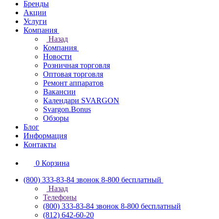
Бренды
Акции
Услуги
Компания
Назад
Компания
Новости
Розничная торговля
Оптовая торговля
Ремонт аппаратов
Вакансии
Календари SVARGON
Svargon.Bonus
Обзоры
Блог
Информация
Контакты
0
Корзина
(800) 333-83-84
звонок 8-800 бесплатный
Назад
Телефоны
(800) 333-83-84
звонок 8-800 бесплатный
(812) 642-60-20