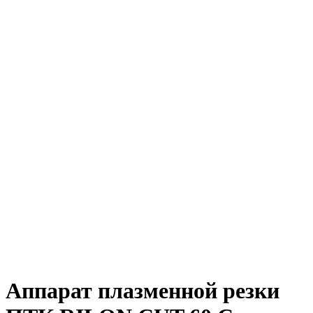
Аппарат плазменной резки