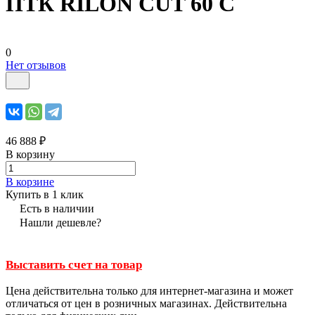
ПТК RILON CUT 60 С
0
Нет отзывов
46 888 ₽
В корзину
В корзине
Купить в 1 клик
Есть в наличии
Нашли дешевле?
Выставить счет на товар
Цена действительна только для интернет-магазина и может
отличаться от цен в розничных магазинах. Действительна