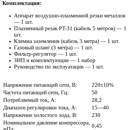
Комплектация:
Аппарат воздушно-плазменной резки металлов
— 1 шт.
Плазменный резак PT-31 (кабель 5 метров) — 1
шт.
Клемма заземления (кабель 3 метра) — 1 шт.
Газовый шланг (3 метра) — 1 шт.
Фильтр-регулятор — 1 шт.
ЗИП и комплектующие — 1 набор
Руководство по эксплуатации — 1 шт.
Напряжение питающей сети, В:
220±10%
Частота питающей сети, Гц:
50
Потребляемый ток, А:
28,2
Диапазон регулировки тока, А:
15—40
Напряжение холостого хода, В:
230
Номинальное давление компрессора,
0,45
мПа: