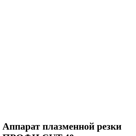
Аппарат плазменной резки