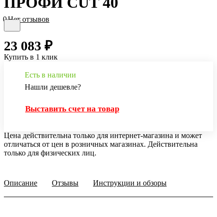
ПРОФИ CUT 40
0
Нет отзывов
23 083 ₽
Купить в 1 клик
Есть в наличии
Нашли дешевле?
Выставить счет на товар
Цена действительна только для интернет-магазина и может
отличаться от цен в розничных магазинах. Действительна
только для физических лиц.
Описание
Отзывы
Инструкции и обзоры