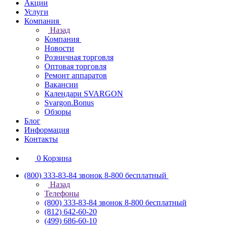
Акции
Услуги
Компания
Назад
Компания
Новости
Розничная торговля
Оптовая торговля
Ремонт аппаратов
Вакансии
Календари SVARGON
Svargon.Bonus
Обзоры
Блог
Информация
Контакты
0
Корзина
(800) 333-83-84
звонок 8-800 бесплатный
Назад
Телефоны
(800) 333-83-84
звонок 8-800 бесплатный
(812) 642-60-20
(499) 686-60-10