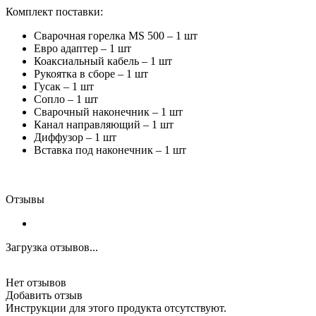
Комплект поставки:
Сварочная горелка MS 500 – 1 шт
Евро адаптер – 1 шт
Коаксиальный кабель – 1 шт
Рукоятка в сборе – 1 шт
Гусак – 1 шт
Сопло – 1 шт
Сварочный наконечник – 1 шт
Канал направляющий – 1 шт
Диффузор – 1 шт
Вставка под наконечник – 1 шт
Отзывы
Загрузка отзывов...
Нет отзывов
Добавить отзыв
Инструкции для этого продукта отсутствуют.