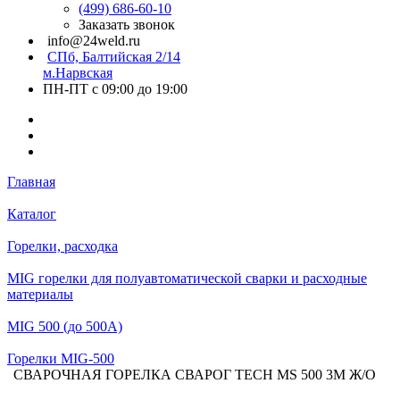
(499) 686-60-10
Заказать звонок
info@24weld.ru
СПб, Балтийская 2/14
м.Нарвская
ПН-ПТ с 09:00 до 19:00
Главная
Каталог
Горелки, расходка
MIG горелки для полуавтоматической сварки и расходные
материалы
MIG 500 (до 500А)
Горелки MIG-500
СВАРОЧНАЯ ГОРЕЛКА СВАРОГ TECH MS 500 3М Ж/О