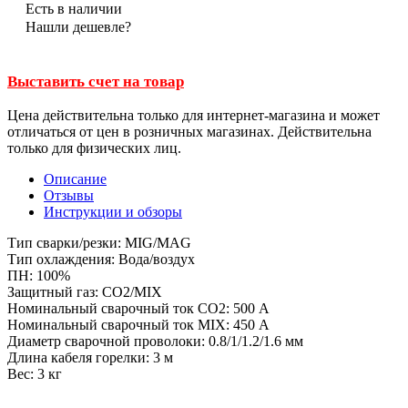
Есть в наличии
Нашли дешевле?
Выставить счет на товар
Цена действительна только для интернет-магазина и может
отличаться от цен в розничных магазинах. Действительна
только для физических лиц.
Описание
Отзывы
Инструкции и обзоры
Тип сварки/резки: MIG/MAG
Тип охлаждения: Вода/воздух
ПН: 100%
Защитный газ: CO2/MIX
Номинальный сварочный ток CO2: 500 А
Номинальный сварочный ток MIX: 450 А
Диаметр сварочной проволоки: 0.8/1/1.2/1.6 мм
Длина кабеля горелки: 3 м
Вес: 3 кг