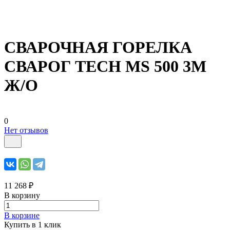
СВАРОЧНАЯ ГОРЕЛКА
СВАРОГ TECH MS 500 3М
Ж/О
0
Нет отзывов
11 268 ₽
В корзину
В корзине
Купить в 1 клик