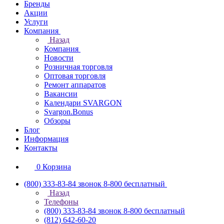
Бренды
Акции
Услуги
Компания
Назад
Компания
Новости
Розничная торговля
Оптовая торговля
Ремонт аппаратов
Вакансии
Календари SVARGON
Svargon.Bonus
Обзоры
Блог
Информация
Контакты
0
Корзина
(800) 333-83-84
звонок 8-800 бесплатный
Назад
Телефоны
(800) 333-83-84
звонок 8-800 бесплатный
(812) 642-60-20