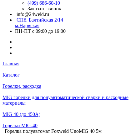
(499) 686-60-10
Заказать звонок
info@24weld.ru
СПб, Балтийская 2/14
м.Нарвская
ПН-ПТ с 09:00 до 19:00
Главная
Каталог
Горелки, расходка
MIG горелки для полуавтоматической сварки и расходные
материалы
MIG 40 (до 450А)
Горелки MIG-40
Горелка полуавтомат Foxweld UnoMIG 40 5м