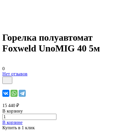
Горелка полуавтомат
Foxweld UnoMIG 40 5м
0
Нет отзывов
15 440 ₽
В корзину
В корзине
Купить в 1 клик