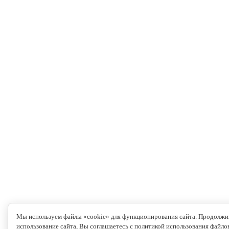
Мы используем файлы «cookie» для функционирования сайта. Продолжи
использование сайта, Вы соглашаетесь с политикой использования файло