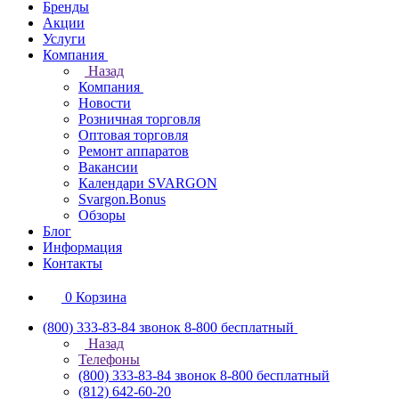
Бренды
Акции
Услуги
Компания
Назад
Компания
Новости
Розничная торговля
Оптовая торговля
Ремонт аппаратов
Вакансии
Календари SVARGON
Svargon.Bonus
Обзоры
Блог
Информация
Контакты
0
Корзина
(800) 333-83-84
звонок 8-800 бесплатный
Назад
Телефоны
(800) 333-83-84
звонок 8-800 бесплатный
(812) 642-60-20