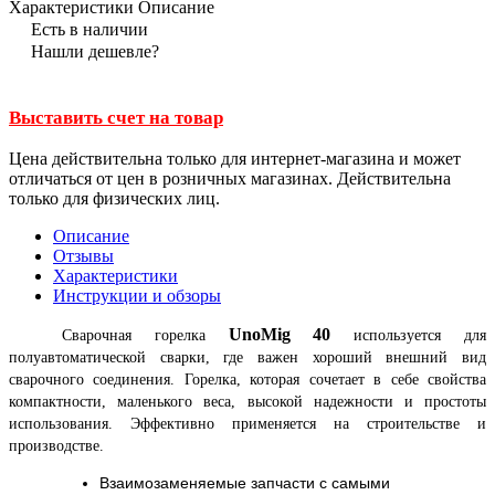
Характеристики
Описание
Есть в наличии
Нашли дешевле?
Выставить счет на товар
Цена действительна только для интернет-магазина и может
отличаться от цен в розничных магазинах. Действительна
только для физических лиц.
Описание
Отзывы
Характеристики
Инструкции и обзоры
UnoMig 40
Сварочная горелка
используется для
полуавтоматической сварки, где важен хороший внешний вид
сварочного соединения. Горелка, которая сочетает в себе свойства
компактности, маленького веса, высокой надежности и простоты
использования. Эффективно применяется на строительстве и
производстве.
Взаимозаменяемые запчасти с самыми