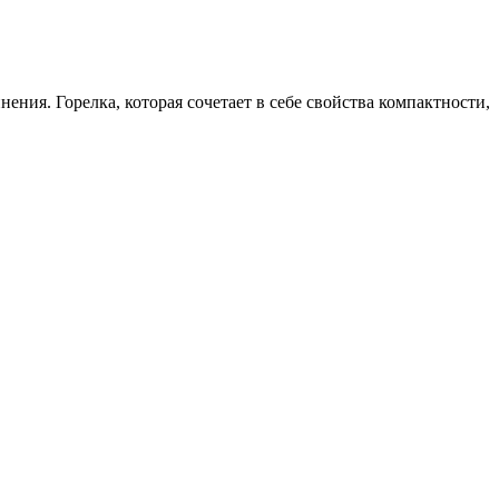
ния. Горелка, которая сочетает в себе свойства компактности,