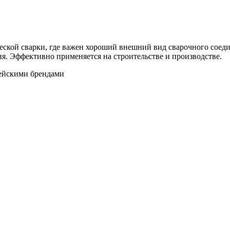
ской сварки, где важен хороший внешний вид сварочного соедине
я. Эффективно применяется на строительстве и производстве.
ейскими брендами