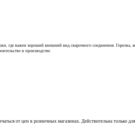
ки, где важен хороший внешний вид сварочного соединения. Горелка, кот
оительстве и производстве.
ичаться от цен в розничных магазинах. Действительна только дл