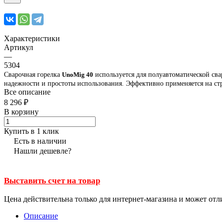
Характеристики
Артикул
—
5304
Сварочная горелка
UnoMig 40
используется для полуавтоматической свар
надежности и простоты использования. Эффективно применяется на стр
Все описание
8 296 ₽
В корзину
Купить в 1 клик
Есть в наличии
Нашли дешевле?
Выставить счет на товар
Цена действительна только для интернет-магазина и может отл
Описание