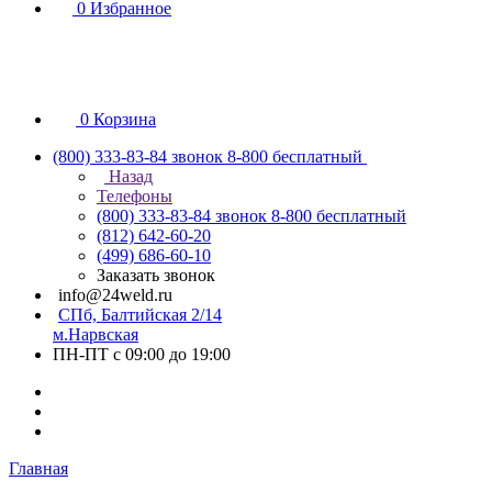
0
Избранное
0
Корзина
(800) 333-83-84
звонок 8-800 бесплатный
Назад
Телефоны
(800) 333-83-84
звонок 8-800 бесплатный
(812) 642-60-20
(499) 686-60-10
Заказать звонок
info@24weld.ru
СПб, Балтийская 2/14
м.Нарвская
ПН-ПТ с 09:00 до 19:00
Главная