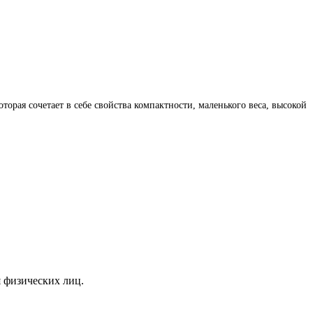
орая сочетает в себе свойства компактности, маленького веса, высокой
я физических лиц.