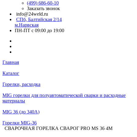
(499) 686-60-10
Заказать звонок
info@24weld.ru
СПб, Балтийская 2/14
м.Нарвская
ПН-ПТ с 09:00 до 19:00
Главная
Каталог
Горелки, расходка
MIG горелки для полуавтоматической сварки и расходные
материалы
MIG 36 (до 340А)
Горелки MIG-36
СВАРОЧНАЯ ГОРЕЛКА СВАРОГ PRO MS 36 4М