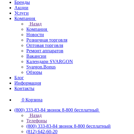
Бренды
Акции
Услуги
Компания
Назад
Компания
Новости
Розничная торговля
Оптовая торговля
Ремонт аппаратов
Вакансии
Календари SVARGON
Svargon.Bonus
Обзоры
Блог
Информация
Контакты
0
Корзина
(800) 333-83-84
звонок 8-800 бесплатный
Назад
Телефоны
(800) 333-83-84
звонок 8-800 бесплатный
(812) 642-60-20