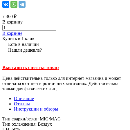
7 360 ₽
В корзину
В корзине
Купить в 1 клик
Есть в наличии
Нашли дешевле?
Выставить счет на товар
Цена действительна только для интернет-магазина и может
отличаться от цен в розничных магазинах. Действительна
только для физических лиц.
Описание
Отзывы
Инструкции и обзоры
Тип сварки/резки: MIG/MAG
Тип охлаждения: Воздух
ПН: 60%