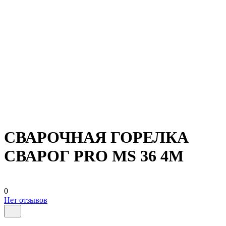
СВАРОЧНАЯ ГОРЕЛКА
СВАРОГ PRO MS 36 4М
0
Нет отзывов