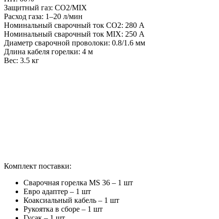
Защитный газ: CO2/MIX
Расход газа: 1–20 л/мин
Номинальный сварочный ток CO2: 280 А
Номинальный сварочный ток MIX: 250 А
Диаметр сварочной проволоки: 0.8/1.6 мм
Длина кабеля горелки: 4 м
Вес: 3.5 кг
Комплект поставки:
Сварочная горелка MS 36 – 1 шт
Евро адаптер – 1 шт
Коаксиальный кабель – 1 шт
Рукоятка в сборе – 1 шт
Гусак – 1 шт