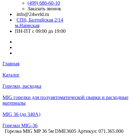
(499) 686-60-10
Заказать звонок
info@24weld.ru
СПб, Балтийская 2/14
м.Нарвская
ПН-ПТ с 09:00 до 19:00
Главная
Каталог
Горелки, расходка
MIG горелки для полуавтоматической сварки и расходные
материалы
MIG 36 (до 340А)
Горелки MIG-36
Горелка MIG MP 36 5м DME3605 Артикул: 071.365.000