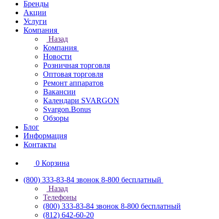
Бренды
Акции
Услуги
Компания
Назад
Компания
Новости
Розничная торговля
Оптовая торговля
Ремонт аппаратов
Вакансии
Календари SVARGON
Svargon.Bonus
Обзоры
Блог
Информация
Контакты
0
Корзина
(800) 333-83-84
звонок 8-800 бесплатный
Назад
Телефоны
(800) 333-83-84
звонок 8-800 бесплатный
(812) 642-60-20