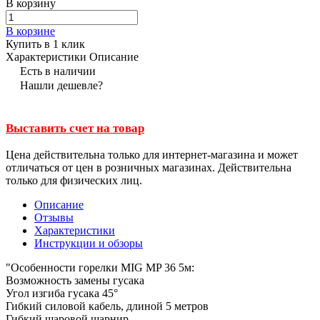
В корзину
В корзине
Купить в 1 клик
Характеристики
Описание
Есть в наличии
Нашли дешевле?
Выставить счет на товар
Цена действительна только для интернет-магазина и может
отличаться от цен в розничных магазинах. Действительна
только для физических лиц.
Описание
Отзывы
Характеристики
Инструкции и обзоры
"Особенности горелки MIG MP 36 5м:
Возможность замены гусака
Угол изгиба гусака 45°
Гибкий силовой кабель, длиной 5 метров
Гибкий шаровой шарнир