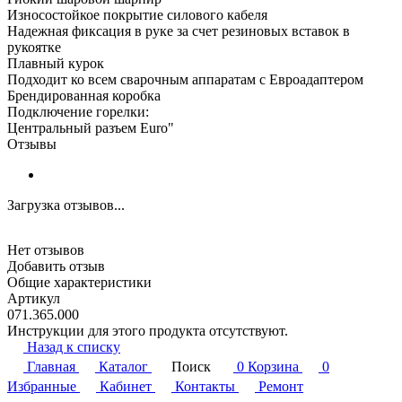
Износостойкое покрытие силового кабеля
Надежная фиксация в руке за счет резиновых вставок в
рукоятке
Плавный курок
Подходит ко всем сварочным аппаратам с Евроадаптером
Брендированная коробка
Подключение горелки:
Центральный разъем Euro"
Отзывы
Загрузка отзывов...
Нет отзывов
Добавить отзыв
Общие характеристики
Артикул
071.365.000
Инструкции для этого продукта отсутствуют.
Назад к списку
Главная
Каталог
Поиск
0
Корзина
0
Избранные
Кабинет
Контакты
Ремонт