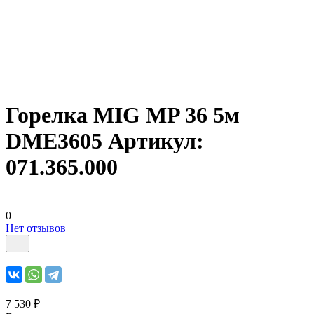
Горелка MIG MP 36 5м
DME3605 Артикул:
071.365.000
0
Нет отзывов
7 530 ₽