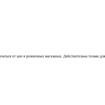
ичаться от цен в розничных магазинах. Действительна только дл