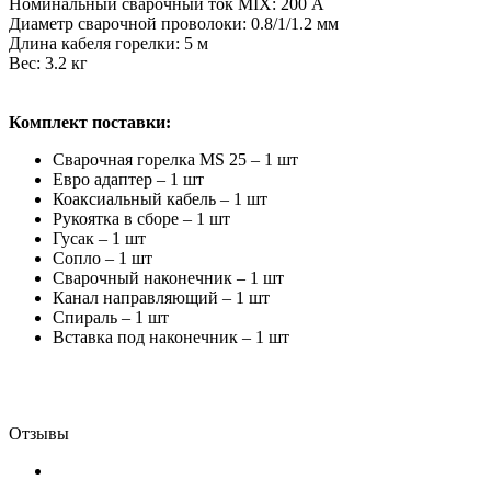
Номинальный сварочный ток MIX: 200 А
Диаметр сварочной проволоки: 0.8/1/1.2 мм
Длина кабеля горелки: 5 м
Вес: 3.2 кг
Комплект поставки:
Сварочная горелка MS 25 – 1 шт
Евро адаптер – 1 шт
Коаксиальный кабель – 1 шт
Рукоятка в сборе – 1 шт
Гусак – 1 шт
Сопло – 1 шт
Сварочный наконечник – 1 шт
Канал направляющий – 1 шт
Спираль – 1 шт
Вставка под наконечник – 1 шт
Отзывы