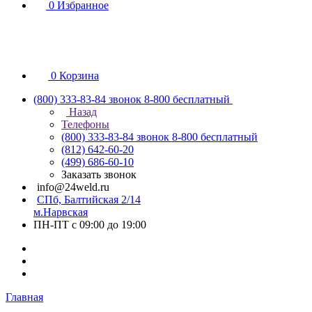
0
Избранное
0
Корзина
(800) 333-83-84
звонок 8-800 бесплатный
Назад
Телефоны
(800) 333-83-84
звонок 8-800 бесплатный
(812) 642-60-20
(499) 686-60-10
Заказать звонок
info@24weld.ru
СПб, Балтийская 2/14
м.Нарвская
ПН-ПТ с 09:00 до 19:00
Главная