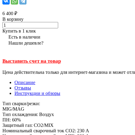
6 400 ₽
В корзину
Купить в 1 клик
Есть в наличии
Нашли дешевле?
Выставить счет на товар
Цена действительна только для интернет-магазина и может отл
Описание
Отзывы
Инструкции и обзоры
Тип сварки/резки:
MIG/MAG
Тип охлаждения: Воздух
ПН: 60%
Защитный газ: CO2/MIX
Номинальный сварочный ток CO2: 230 А