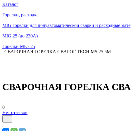
Каталог
Горелки, расходка
MIG горелки для полуавтоматической сварки и расходные мат
MIG 25 (до 230А)
Горелки MIG-25
СВАРОЧНАЯ ГОРЕЛКА СВАРОГ TECH MS 25 5М
СВАРОЧНАЯ ГОРЕЛКА СВАР
0
Нет отзывов