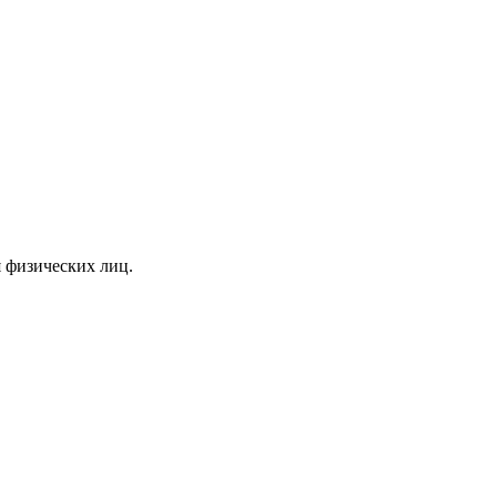
я физических лиц.