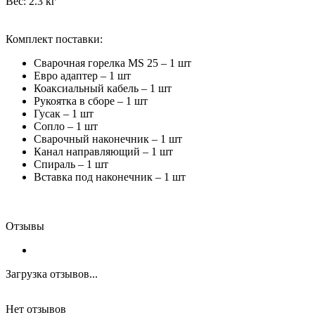
Вес: 2.3 кг
Комплект поставки:
Сварочная горелка MS 25 – 1 шт
Евро адаптер – 1 шт
Коаксиальный кабель – 1 шт
Рукоятка в сборе – 1 шт
Гусак – 1 шт
Сопло – 1 шт
Сварочный наконечник – 1 шт
Канал направляющий – 1 шт
Спираль – 1 шт
Вставка под наконечник – 1 шт
Отзывы
Загрузка отзывов...
Нет отзывов