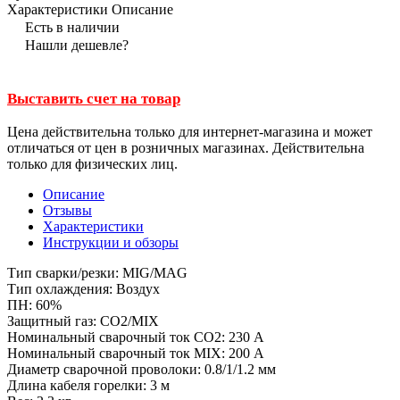
Характеристики
Описание
Есть в наличии
Нашли дешевле?
Выставить счет на товар
Цена действительна только для интернет-магазина и может
отличаться от цен в розничных магазинах. Действительна
только для физических лиц.
Описание
Отзывы
Характеристики
Инструкции и обзоры
Тип сварки/резки: MIG/MAG
Тип охлаждения: Воздух
ПН: 60%
Защитный газ: CO2/MIX
Номинальный сварочный ток CO2: 230 А
Номинальный сварочный ток MIX: 200 А
Диаметр сварочной проволоки: 0.8/1/1.2 мм
Длина кабеля горелки: 3 м