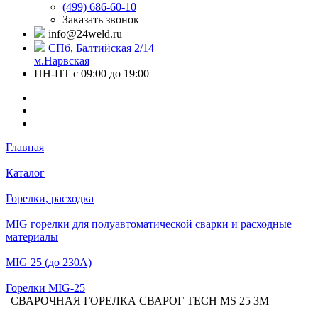
(499) 686-60-10
Заказать звонок
info@24weld.ru
СПб, Балтийская 2/14
м.Нарвская
ПН-ПТ с 09:00 до 19:00
Главная
Каталог
Горелки, расходка
MIG горелки для полуавтоматической сварки и расходные
материалы
MIG 25 (до 230А)
Горелки MIG-25
СВАРОЧНАЯ ГОРЕЛКА СВАРОГ TECH MS 25 3М