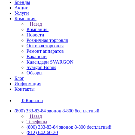
Бренды
Акции
Услуги
Компания
Назад
Компания
Новости
Розничная торговля
Оптовая торговля
Ремонт аппаратов
Вакансии
Календари SVARGON
Svargon.Bonus
Обзоры
Блог
Информация
Контакты
0
Корзина
(800) 333-83-84
звонок 8-800 бесплатный
Назад
Телефоны
(800) 333-83-84
звонок 8-800 бесплатный
(812) 642-60-20