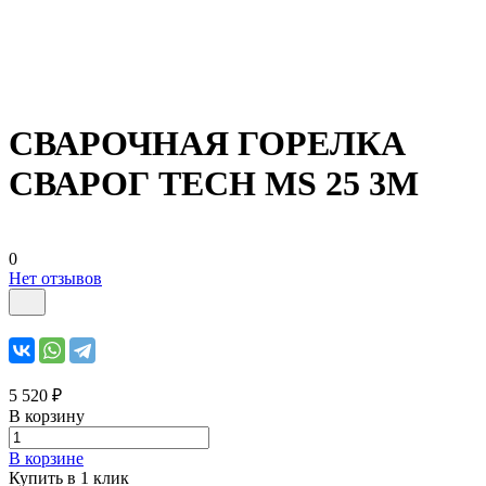
СВАРОЧНАЯ ГОРЕЛКА
СВАРОГ TECH MS 25 3М
0
Нет отзывов
5 520 ₽
В корзину
В корзине
Купить в 1 клик