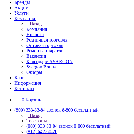
Бренды
Акции
Услуги
Компания
Назад
Компания
Новости
Розничная торговля
Оптовая торговля
Ремонт аппаратов
Вакансии
Календари SVARGON
Svargon.Bonus
Обзоры
Блог
Информация
Контакты
0
Корзина
(800) 333-83-84
звонок 8-800 бесплатный
Назад
Телефоны
(800) 333-83-84
звонок 8-800 бесплатный
(812) 642-60-20