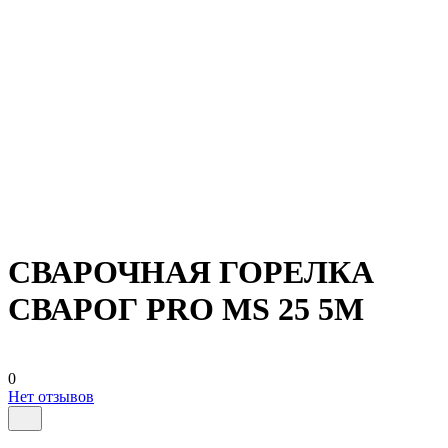
СВАРОЧНАЯ ГОРЕЛКА
СВАРОГ PRO MS 25 5М
0
Нет отзывов