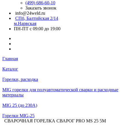
(499) 686-60-10
Заказать звонок
info@24weld.ru
СПб, Балтийская 2/14
м.Нарвская
ПН-ПТ с 09:00 до 19:00
Главная
Каталог
Горелки, расходка
MIG горелки для полуавтоматической сварки и расходные
материалы
MIG 25 (до 230А)
Горелки MIG-25
СВАРОЧНАЯ ГОРЕЛКА СВАРОГ PRO MS 25 5М