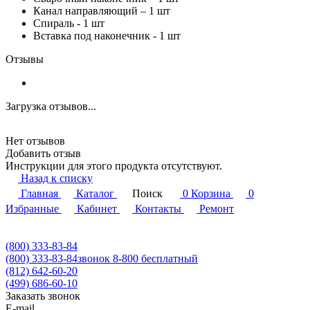
Канал направляющий – 1 шт
Спираль - 1 шт
Вставка под наконечник - 1 шт
Отзывы
Загрузка отзывов...
Нет отзывов
Добавить отзыв
Инструкции для этого продукта отсутствуют.
Назад к списку
Главная
Каталог
Поиск
0
Корзина
0
Избранные
Кабинет
Контакты
Ремонт
(800) 333-83-84
(800) 333-83-84
звонок 8-800 бесплатный
(812) 642-60-20
(499) 686-60-10
Заказать звонок
E-mail