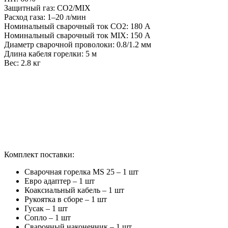
Защитный газ: CO2/MIX
Расход газа: 1–20 л/мин
Номинальный сварочный ток CO2: 180 А
Номинальный сварочный ток MIX: 150 А
Диаметр сварочной проволоки: 0.8/1.2 мм
Длина кабеля горелки: 5 м
Вес: 2.8 кг
Комплект поставки:
Сварочная горелка MS 25 – 1 шт
Евро адаптер – 1 шт
Коаксиальный кабель – 1 шт
Рукоятка в сборе – 1 шт
Гусак – 1 шт
Сопло – 1 шт
Сварочный наконечник – 1 шт