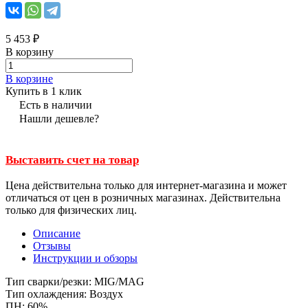
5 453 ₽
В корзину
В корзине
Купить в 1 клик
Есть в наличии
Нашли дешевле?
Выставить счет на товар
Цена действительна только для интернет-магазина и может
отличаться от цен в розничных магазинах. Действительна
только для физических лиц.
Описание
Отзывы
Инструкции и обзоры
Тип сварки/резки: MIG/MAG
Тип охлаждения: Воздух
ПН: 60%